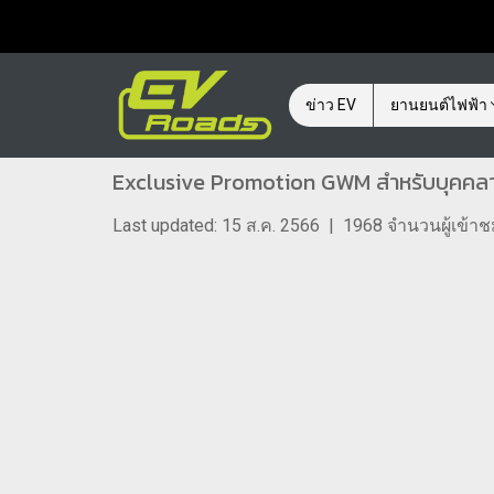
ข่าว EV
ยานยนต์ไฟฟ้า
Exclusive Promotion GWM สำหรับบุคคลา
Last updated: 15 ส.ค. 2566
|
1968 จำนวนผู้เข้า