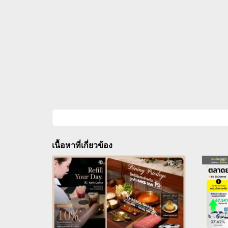
เนื้อหาที่เกี่ยวข้อง