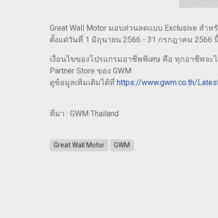
Great Wall Motor มอบส่วนลดแบบ Exclusive สำหร
ตั้งแต่วันที่ 1 มิถุนายน 2566 - 31 กรกฎาคม 2566 นี
เงื่อนไขของโปรแกรมอาชีพพิเศษ คือ ทุกอาชีพจะได
Partner Store ของ GWM
ดูข้อมูลเพิ่มเติมได้ที่
https://www.gwm.co.th/Late
ที่มา : GWM Thailand
Great Wall Motor
GWM