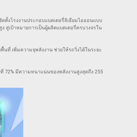
่วมจัดตั้งโรงงานประกอบแบตเตอรี่ลิเธียมไอออนแบบ
 สู่เป้าหมายการเป็นผู้ผลิตแบตเตอรี่ครบวงจรใน
้นที่ เพิ่มความจุพลังงาน ช่วยให้รถวิ่งได้ในระยะ
ิติที่ 72% มีความหนาแน่นของพลังงานสูงสุดถึง 255