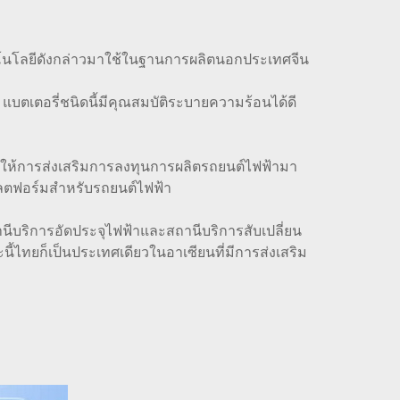
คโนโลยีดังกล่าวมาใช้ในฐานการผลิตนอกประเทศจีน
บตเตอรี่ชนิดนี้มีคุณสมบัติระบายความร้อนได้ดี
ให้การส่งเสริมการลงทุนการผลิตรถยนต์ไฟฟ้ามา
แพลตฟอร์มสำหรับรถยนต์ไฟฟ้า
ีบริการอัดประจุไฟฟ้าและสถานีบริการสับเปลี่ยน
้ไทยก็เป็นประเทศเดียวในอาเซียนที่มีการส่งเสริม