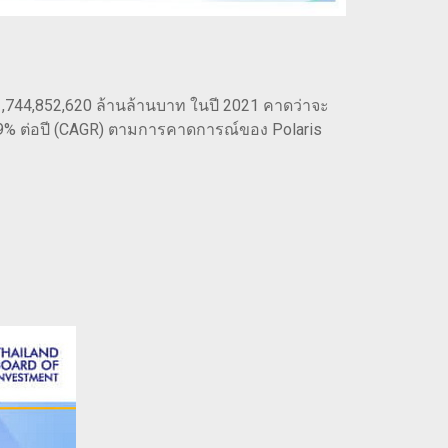
1,744,852,620 ล้านล้านบาท ในปี 2021 คาดว่าจะ
8.9% ต่อปี (CAGR) ตามการคาดการณ์ของ Polaris