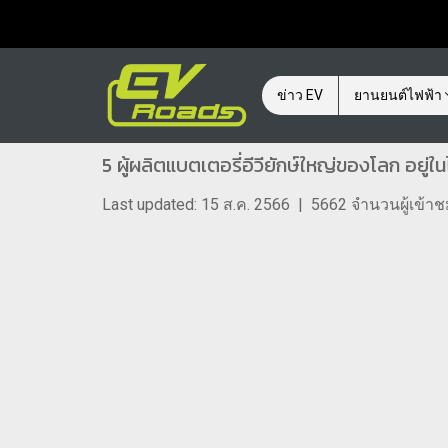
ข่าว EV
ยานยนต์ไฟฟ้า
5 ผู้ผลิตแบตเตอรี่อีวียักษ์ใหญ่ของโลก อยู่ใน
Last updated: 15 ส.ค. 2566
|
5662 จำนวนผู้เข้า