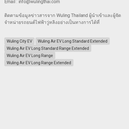
Email : info@wulingthai.com
ติดตามข้อมูลข่าวสารจาก Wuling Thailand ผู้นำเข้าและผู้จัด
จำหน่ายรถยนต์ไฟฟ้าวู่หลิงอย่างเป็นทางการได้ที่
Wuling City EV
Wuling Air EV Long Standard Extended
Wuling Air EV Long Standard Range Extended
Wuling Air EV Long Range
Wuling Air EV Long Range Extended