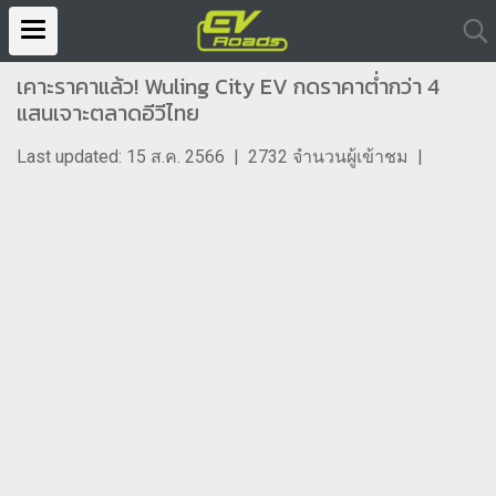
เคาะราคาแล้ว! Wuling City EV กดราคาต่ำกว่า 4
แสนเจาะตลาดอีวีไทย
Last updated: 15 ส.ค. 2566
|
2732 จำนวนผู้เข้าชม
|