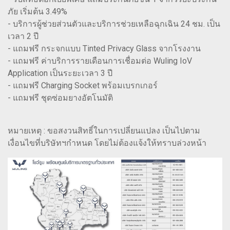
ภัย เริ่มต้น 3.49%
- บริการผู้ช่วยส่วนตัวและบริการช่วยเหลือฉุกเฉิน 24 ชม. เป็น
เวลา 2 ปี
- แถมฟรี กระจกแบบ Tinted Privacy Glass จากโรงงาน
- แถมฟรี ค่าบริการรายเดือนการเชื่อมต่อ Wuling IoV
Application เป็นระยะเวลา 3 ปี
- แถมฟรี Charging Socket พร้อมเบรกเกอร์
- แถมฟรี ชุดซ่อมยางอัตโนมัติ
หมายเหตุ : ขอสงวนสิทธิ์ในการเปลี่ยนแปลง เป็นไปตาม
เงื่อนไขที่บริษัทฯกำหนด โดยไม่ต้องแจ้งให้ทราบล่วงหน้า