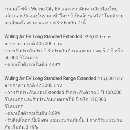
รถยนต์ไฟฟ้า Wuling City EV ลอตแรกเดินทางถึงเมืองไทย
แล้ว และเปิดจองในราคาที่ “ใครๆก็เป็นเจ้าของได้” โดยมีราย
ละเอียดเรื่องราคาและการรับประกัน ดังนี้
Wuling Air EV Long Standard Extended
395,000 บาท
จากราคาปรกติ 405,000 บาท
- การรับประกันปรกติ รับประกันตัวรถและแบตเตอรี่ 2 ปี หรือ
50,000 กิโลเมตร
- ดอกเบี้ยตัวรถเริ่มต้น 3.49%
Wuling Air EV Long Standard Range Extended
415,000 บาท
จากราคาปรกติ 425,000 บาท
- การรับประกันแบบ Extended รับประกันตัวรถ 3 ปี 100,000
กิโลเมตร และรับประกันแบตเตอรี่ 8 ปี หรือ 120,000
กิโลเมตร
- ดอกเบี้ยตัวรถเริ่มต้น 2.69%
- รับสิทธิ์ดอกเบี้ยพิเศษ แถมประกันภัยชั้น 1 จากวิริยะประกัน
ภัย เริ่มต้น 3.49%