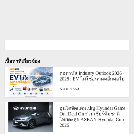
เนื้อหาที่เกี่ยวข้อง
ถอดรหัส Industry Outlook 2026 -
2028 : EV ไม่ใช่อนาคตอีกต่อไป
5 ส.ค. 2569
ฮุนไดจัดแคมเปญ Hyundai Game
On, Deal On ร่วมเชียร์ทีมชาติ
ไทยตะลุย ASEAN Hyundai Cup
2026