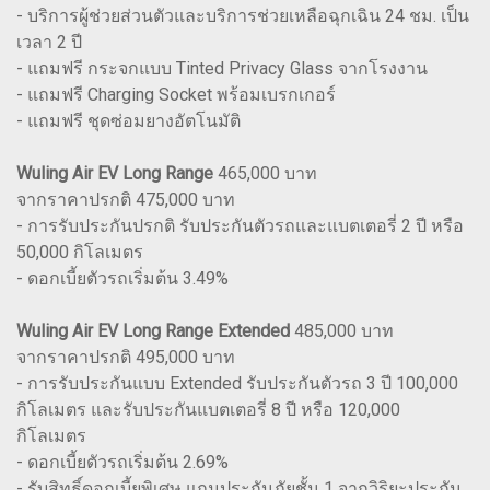
- บริการผู้ช่วยส่วนตัวและบริการช่วยเหลือฉุกเฉิน 24 ชม. เป็น
เวลา 2 ปี
- แถมฟรี กระจกแบบ Tinted Privacy Glass จากโรงงาน
- แถมฟรี Charging Socket พร้อมเบรกเกอร์
- แถมฟรี ชุดซ่อมยางอัตโนมัติ
Wuling Air EV Long Range
465,000 บาท
จากราคาปรกติ 475,000 บาท
- การรับประกันปรกติ รับประกันตัวรถและแบตเตอรี่ 2 ปี หรือ
50,000 กิโลเมตร
- ดอกเบี้ยตัวรถเริ่มต้น 3.49%
Wuling Air EV Long Range Extended
485,000 บาท
จากราคาปรกติ 495,000 บาท
- การรับประกันแบบ Extended รับประกันตัวรถ 3 ปี 100,000
กิโลเมตร และรับประกันแบตเตอรี่ 8 ปี หรือ 120,000
กิโลเมตร
- ดอกเบี้ยตัวรถเริ่มต้น 2.69%
- รับสิทธิ์ดอกเบี้ยพิเศษ แถมประกันภัยชั้น 1 จากวิริยะประกัน