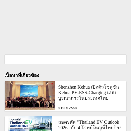
เนื้อหาที่เกี่ยวข้อง
Shenzhen Kehua เปิดตัวโซลูชัน
Kehua PV-ESS-Charging แบบ
บูรณาการในประเทศไทย
3 เม.ย 2569
ถอดรหัส "Thailand EV Outlook
2026" กับ 4 โจทย์ใหญ่ที่ไทยต้อง