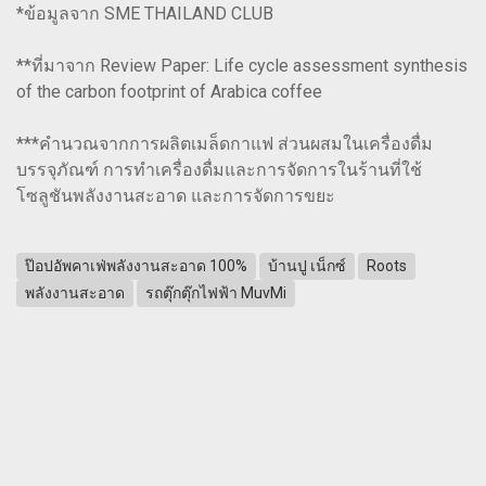
*ข้อมูลจาก SME THAILAND CLUB
**ที่มาจาก Review Paper: Life cycle assessment synthesis
of the carbon footprint of Arabica coffee
***คำนวณจากการผลิตเมล็ดกาแฟ ส่วนผสมในเครื่องดื่ม
บรรจุภัณฑ์ การทำเครื่องดื่มและการจัดการในร้านที่ใช้
โซลูชันพลังงานสะอาด และการจัดการขยะ
ป๊อปอัพคาเฟ่พลังงานสะอาด 100%
บ้านปู เน็กซ์
Roots
พลังงานสะอาด
รถตุ๊กตุ๊กไฟฟ้า MuvMi