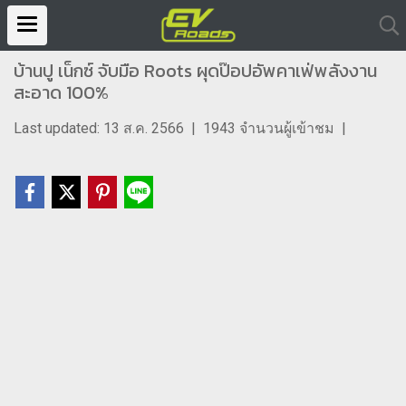
บ้านปู เน็กซ์ จับมือ Roots ผุดป๊อปอัพคาเฟ่พลังงาน
สะอาด 100%
Last updated: 13 ส.ค. 2566
|
1943 จำนวนผู้เข้าชม
|