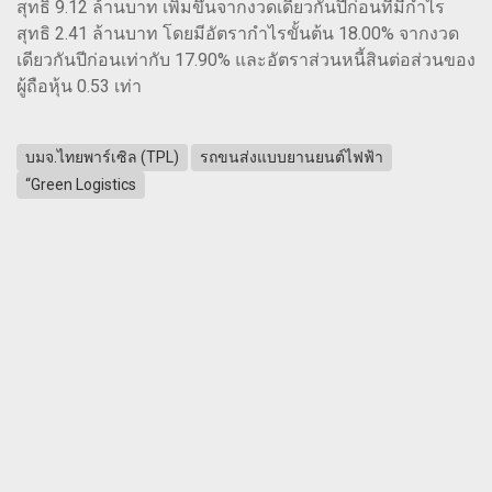
สุทธิ 9.12 ล้านบาท เพิ่มขึ้นจากงวดเดียวกันปีก่อนที่มีกำไร
สุทธิ 2.41 ล้านบาท โดยมีอัตรากำไรขั้นต้น 18.00% จากงวด
เดียวกันปีก่อนเท่ากับ 17.90% และอัตราส่วนหนี้สินต่อส่วนของ
ผู้ถือหุ้น 0.53 เท่า
บมจ.ไทยพาร์เซิล (TPL)
รถขนส่งแบบยานยนต์ไฟฟ้า
“Green Logistics