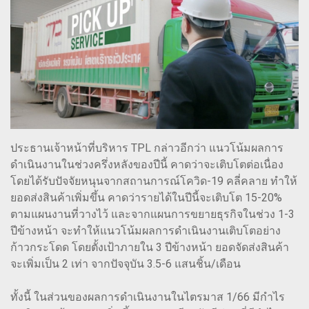
ประธานเจ้าหน้าที่บริหาร TPL กล่าวอีกว่า แนวโน้มผลการ
ดำเนินงานในช่วงครึ่งหลังของปีนี้ คาดว่าจะเติบโตต่อเนื่อง
โดยได้รับปัจจัยหนุนจากสถานการณ์โควิด-19 คลี่คลาย ทำให้
ยอดส่งสินค้าเพิ่มขึ้น คาดว่ารายได้ในปีนี้จะเติบโต 15-20%
ตามแผนงานที่วางไว้ และจากแผนการขยายธุรกิจในช่วง 1-3
ปีข้างหน้า จะทำให้แนวโน้มผลการดำเนินงานเติบโตอย่าง
ก้าวกระโดด โดยตั้งเป้าภายใน 3 ปีข้างหน้า ยอดจัดส่งสินค้า
จะเพิ่มเป็น 2 เท่า จากปัจจุบัน 3.5-6 แสนชิ้น/เดือน
ทั้งนี้ ในส่วนของผลการดำเนินงานในไตรมาส 1/66 มีกำไร