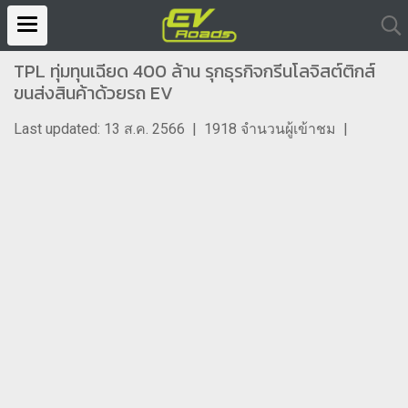
TPL ทุ่มทุนเฉียด 400 ล้าน รุกธุรกิจกรีนโลจิสต์ติกส์
ขนส่งสินค้าด้วยรถ EV
Last updated: 13 ส.ค. 2566
|
1918 จำนวนผู้เข้าชม
|