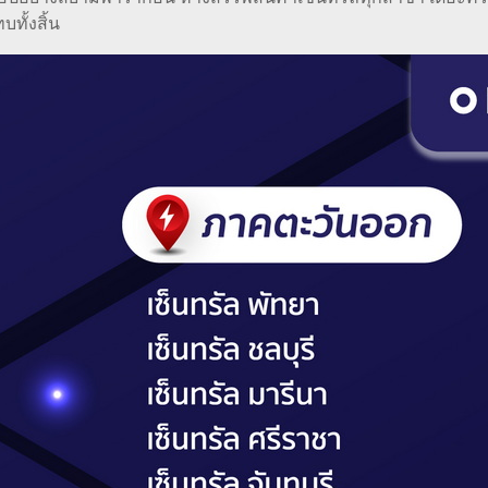
บทั้งสิ้น