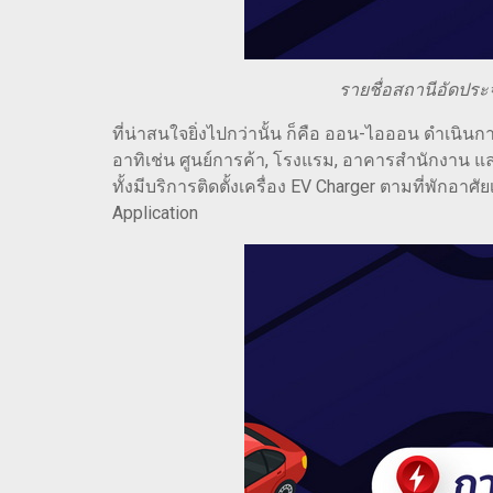
รายชื่อสถานีอัดปร
ที่น่าสนใจยิ่งไปกว่านั้น ก็คือ ออน-ไอออน ดำเนิน
อาทิเช่น ศูนย์การค้า, โรงแรม, อาคารสำนักงาน 
ทั้งมีบริการติดตั้งเครื่อง EV Charger ตามที่พัก
Application