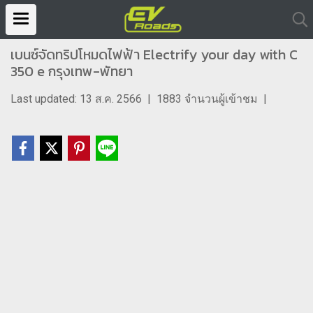
เบนซ์จัดทริปโหมดไฟฟ้า Electrify your day with C
350 e กรุงเทพ-พัทยา
Last updated: 13 ส.ค. 2566
|
1883 จำนวนผู้เข้าชม
|