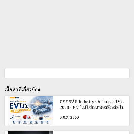
เนื้อหาที่เกี่ยวข้อง
ถอดรหัส Industry Outlook 2026 -
2028 : EV ไม่ใช่อนาคตอีกต่อไป
5 ส.ค. 2569