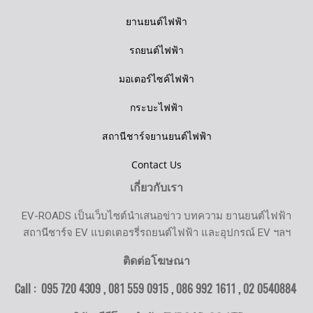
ยานยนต์ไฟฟ้า
รถยนต์ไฟฟ้า
มอเตอร์ไซค์ไฟฟ้า
กระบะไฟฟ้า
สถานีชาร์จยานยนต์ไฟฟ้า
Contact Us
เกี่ยวกับเรา
EV-ROADS เป็นเว็บไซต์นำเสนอข่าว บทความ ยานยนต์ไฟฟ้า
สถานีชาร์จ EV แบตเตอรรี่รถยนต์ไฟฟ้า และอุปกรณ์ EV ฯลฯ
ติดต่อโฆษณา
Call : 095 720 4309 , 081 559 0915 , 086 992 1611 ,
02 0540884