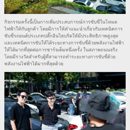
กิจกรรมครั้งนี้เป็นการเพิ่มประสบการณ์การขับขี่ในโหมด
ไฟฟ้าให้กับลูกค้า โดยมีการให้คำแนะนำเกี่ยวกับเทคนิคการ
ขับขี่รถยนต์ประเภทปลั๊กอินไฮบริดให้มีประสิทธิภาพสูงสุด
และเทคนิคการขับให้ได้ระยะทางการขับขี่ด้วยพลังงานไฟฟ้า
ให้ได้มากที่สุดต่อการชาร์จเต็มหนึ่งครั้ง ในสภาพถนนจริง
โดยมีรางวัลสำหรับผู้ที่สามารถทำระยะทางการขับขี่ด้วย
พลังงานไฟฟ้าได้มากที่สุดด้วย