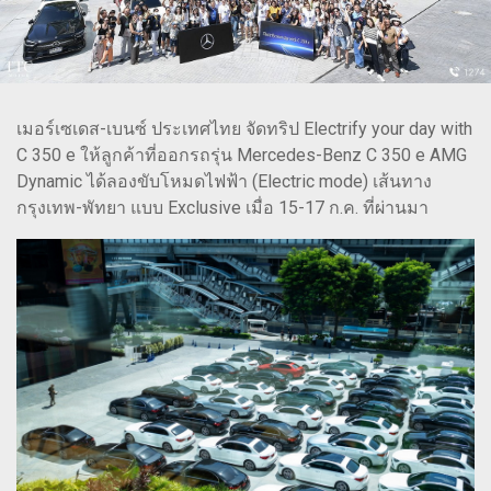
เมอร์เซเดส-เบนซ์ ประเทศไทย จัดทริป Electrify your day with
C 350 e ให้ลูกค้าที่ออกรถรุ่น Mercedes-Benz C 350 e AMG
Dynamic ได้ลองขับโหมดไฟฟ้า (Electric mode) เส้นทาง
กรุงเทพ-พัทยา แบบ Exclusive เมื่อ 15-17 ก.ค. ที่ผ่านมา