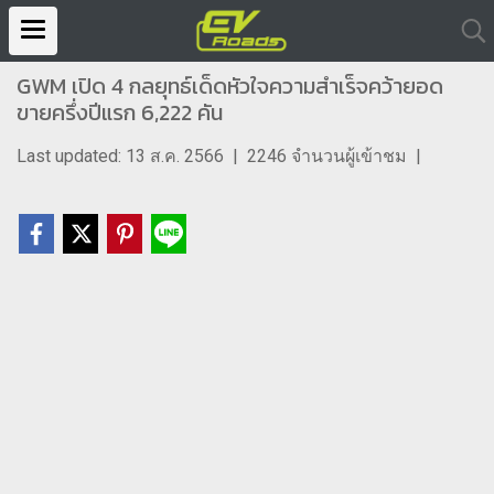
GWM เปิด 4 กลยุทธ์เด็ดหัวใจความสำเร็จคว้ายอด
ขายครึ่งปีแรก 6,222 คัน
Last updated: 13 ส.ค. 2566
|
2246 จำนวนผู้เข้าชม
|