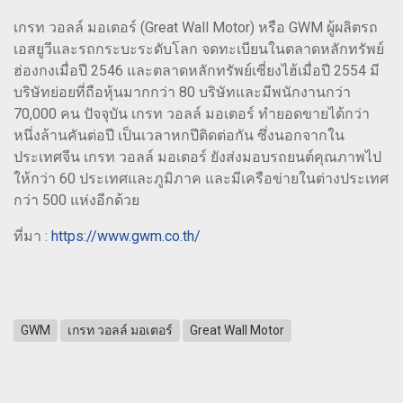
เกรท วอลล์ มอเตอร์ (Great Wall Motor) หรือ GWM ผู้ผลิตรถ
เอสยูวีและรถกระบะระดับโลก จดทะเบียนในตลาดหลักทรัพย์
ฮ่องกงเมื่อปี 2546 และตลาดหลักทรัพย์เซี่ยงไฮ้เมื่อปี 2554 มี
บริษัทย่อยที่ถือหุ้นมากกว่า 80 บริษัทและมีพนักงานกว่า
70,000 คน ปัจจุบัน เกรท วอลล์ มอเตอร์ ทำยอดขายได้กว่า
หนึ่งล้านคันต่อปี เป็นเวลาหกปีติดต่อกัน ซึ่งนอกจากใน
ประเทศจีน เกรท วอลล์ มอเตอร์ ยังส่งมอบรถยนต์คุณภาพไป
ให้กว่า 60 ประเทศและภูมิภาค และมีเครือข่ายในต่างประเทศ
กว่า 500 แห่งอีกด้วย
ที่มา :
https://www.gwm.co.th/
GWM
เกรท วอลล์ มอเตอร์
Great Wall Motor