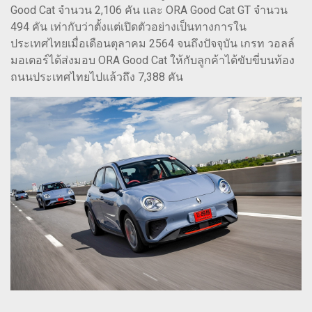
Good Cat จำนวน 2,106 คัน และ ORA Good Cat GT จำนวน
494 คัน เท่ากับว่าตั้งแต่เปิดตัวอย่างเป็นทางการใน
ประเทศไทยเมื่อเดือนตุลาคม 2564 จนถึงปัจจุบัน เกรท วอลล์
มอเตอร์ได้ส่งมอบ ORA Good Cat ให้กับลูกค้าได้ขับขี่บนท้อง
ถนนประเทศไทยไปแล้วถึง 7,388 คัน