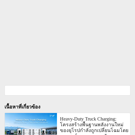
เนื้อหาที่เกี่ยวข้อง
Heavy-Duty Truck Charging:
โครงสร้างพื้นฐานพลังงานใหม่
ของยุโรปกำลังถูกเปลี่ยนโฉมโดย