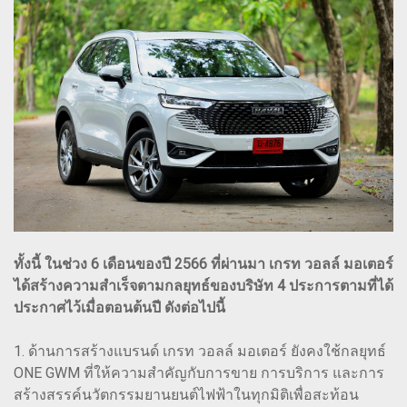
ทั้งนี้ ในช่วง 6 เดือนของปี 2566 ที่ผ่านมา เกรท วอลล์ มอเตอร์
ได้สร้างความสำเร็จตามกลยุทธ์ของบริษัท 4 ประการตามที่ได้
ประกาศไว้เมื่อตอนต้นปี ดังต่อไปนี้
1. ด้านการสร้างแบรนด์ เกรท วอลล์ มอเตอร์ ยังคงใช้กลยุทธ์
ONE GWM ที่ให้ความสำคัญกับการขาย การบริการ และการ
สร้างสรรค์นวัตกรรมยานยนต์ไฟฟ้าในทุกมิติเพื่อสะท้อน