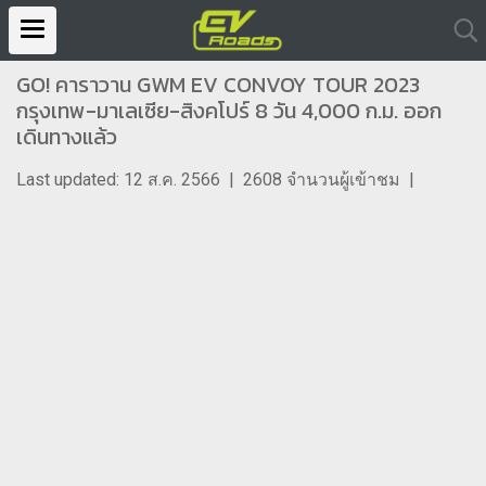
GO! คาราวาน GWM EV CONVOY TOUR 2023
กรุงเทพ-มาเลเซีย-สิงคโปร์ 8 วัน 4,000 ก.ม. ออก
เดินทางแล้ว
Last updated: 12 ส.ค. 2566
|
2608 จำนวนผู้เข้าชม
|