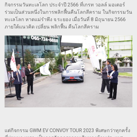
กิจกรรมวันทะเลโลก ประจำปี 2566 ที่เกรท วอลล์ มอเตอร์
ร่วมเป็นส่วนหนึ่งในการพลิกฟื้นคืนโลกสีคราม ในกิจกรรมวัน
ทะเลโลก หาดแม่รำพึง จ.ระยอง เมื่อวันที่ 8 มิถุนายน 2566
ภายใต้แนวคิด เปลี่ยน พลิกฟื้น คืนโลกสีคราม
แต่กิจกรรม GWM EV CONVOY TOUR 2023 พิเศษกว่าทุกครั้ง