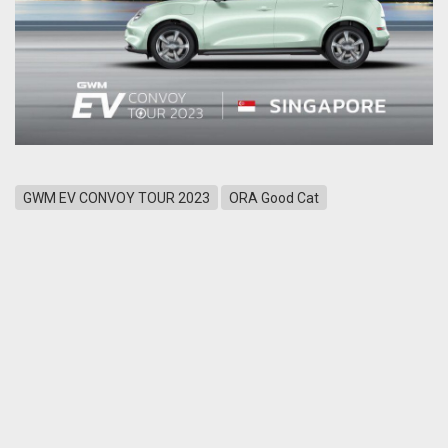
GWM EV CONVOY TOUR 2023
ORA Good Cat