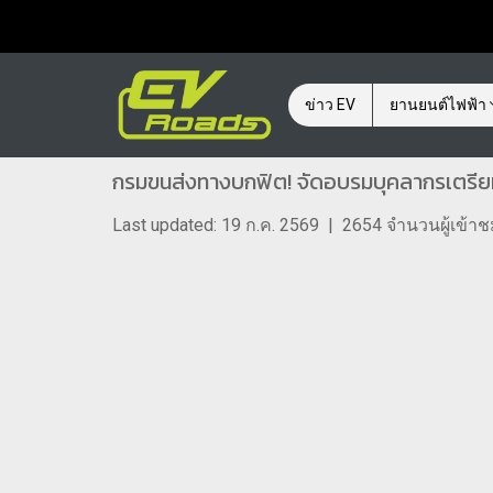
ข่าว EV
ยานยนต์ไฟฟ้า
กรมขนส่งทางบกฟิต! จัดอบรมบุคลากรเตร
Last updated: 19 ก.ค. 2569
|
2654 จำนวนผู้เข้า