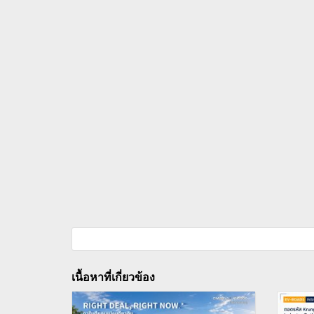
เนื้อหาที่เกี่ยวข้อง