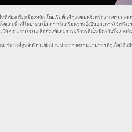
พื้นที่ท่องเที่ยงเมืองหลัก โดยเริ่มต้นที่ภูเก็ตเป็นจังหวัดแรกต
เก็ตและพื้นที่โดยรอบ เป็นการส่งเสริมความยั่งยืนและการใช้พลัง
ะให้ความสนใจในผลิตภัณฑ์และการบริการที่เป็นมิตรกับสิ่งแวดล้
รับรถที่ศูนย์บริการซิกท์ ณ ท่าอากาศยานนานาชาติภูเก็ตได้แล้