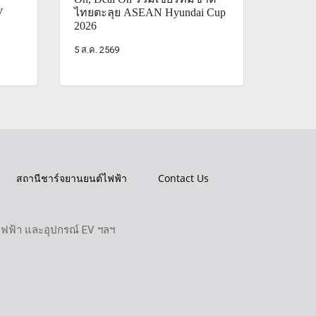
V
ไทยตะลุย ASEAN Hyundai Cup
2026
5 ส.ค. 2569
สถานีชาร์จยานยนต์ไฟฟ้า
Contact Us
ไฟฟ้า และอุปกรณ์ EV ฯลฯ