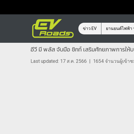
ข่าว EV
ยานยนต์ไฟฟ้า
อีวี มี พลัส จับมือ ซิกท์ เสริมศักยภาพการให้บร
Last updated: 17 ส.ค. 2566
|
1654 จำนวนผู้เข้า