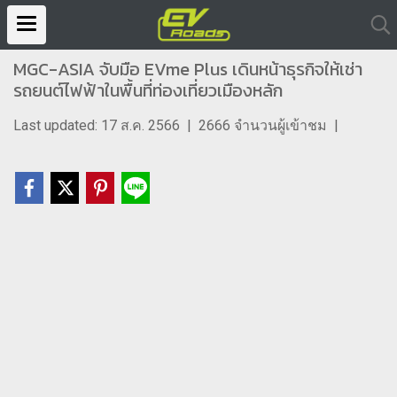
MGC-ASIA จับมือ EVme Plus เดินหน้าธุรกิจให้เช่า
รถยนต์ไฟฟ้าในพื้นที่ท่องเที่ยวเมืองหลัก
Last updated: 17 ส.ค. 2566
|
2666 จำนวนผู้เข้าชม
|