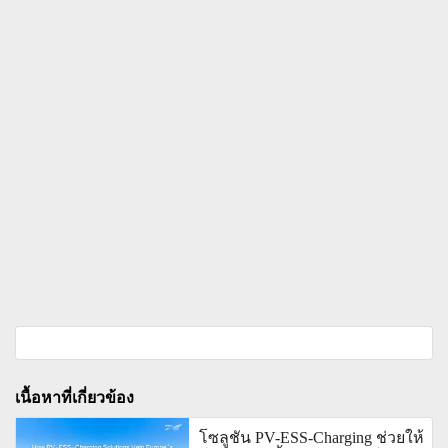
เนื้อหาที่เกี่ยวข้อง
โซลูชัน PV-ESS-Charging ช่วยให้