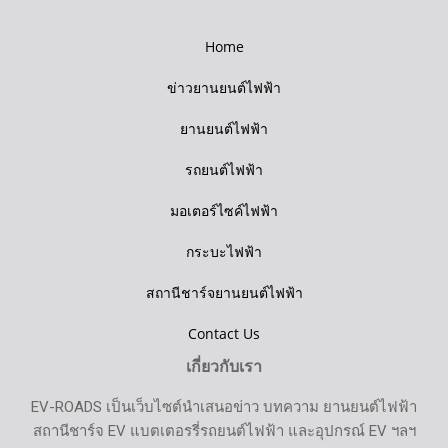
Home
ข่าวยานยนต์ไฟฟ้า
ยานยนต์ไฟฟ้า
รถยนต์ไฟฟ้า
มอเตอร์ไซค์ไฟฟ้า
กระบะไฟฟ้า
สถานีชาร์จยานยนต์ไฟฟ้า
Contact Us
เกี่ยวกับเรา
EV-ROADS เป็นเว็บไซต์นำเสนอข่าว บทความ ยานยนต์ไฟฟ้า
สถานีชาร์จ EV แบตเตอรรี่รถยนต์ไฟฟ้า และอุปกรณ์ EV ฯลฯ