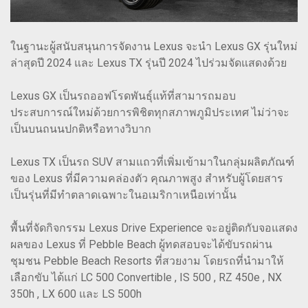
ในฐานะผู้สนับสนุนการจัดงาน Lexus จะนำ Lexus GX รุ่นใหม่
ล่าสุดปี 2024 และ Lexus TX รุ่นปี 2024 ไปร่วมจัดแสดงด้วย
Lexus GX เป็นรถออฟโรดพันธุ์แท้ที่สามารถมอบ
ประสบการณ์ใหม่ด้วยการพิชิตทุกสภาพภูมิประเทศ ไม่ว่าจะ
เป็นบนถนนปกติหรือทางวิบาก
Lexus TX เป็นรถ SUV สามแถวที่เพิ่มเข้ามาในกลุ่มผลิตภัณฑ์
ของ Lexus ที่มีความคล่องตัว คุณภาพสูง สำหรับผู้โดยสาร
เป็นรุ่นที่มีทำตลาดเฉพาะในอเมริกาเหนือเท่านั้น
พื้นที่จัดกิจกรรม Lexus Drive Experience จะอยู่ติดกับจอแสดง
ผลของ Lexus ที่ Pebble Beach ผู้ทดสอบจะได้ขับรถผ่าน
ชุมชน Pebble Beach Resorts ที่สวยงาม โดยรถที่นำมาให้
เลือกขับ ได้แก่ LC 500 Convertible , IS 500 , RZ 450e , NX
350h , LX 600 และ LS 500h