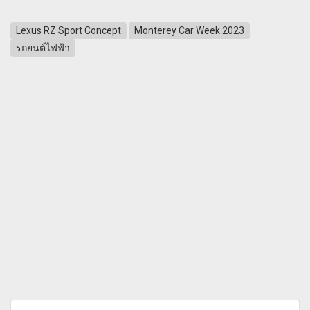
Lexus RZ Sport Concept
Monterey Car Week 2023
รถยนต์ไฟฟ้า