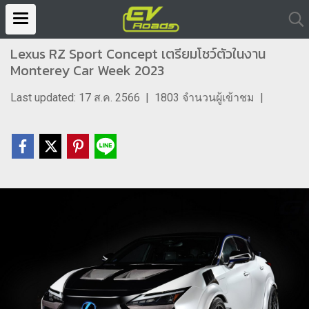
Lexus RZ Sport Concept เตรียมโชว์ตัวในงาน
Monterey Car Week 2023
Last updated: 17 ส.ค. 2566
|
1803 จำนวนผู้เข้าชม
|