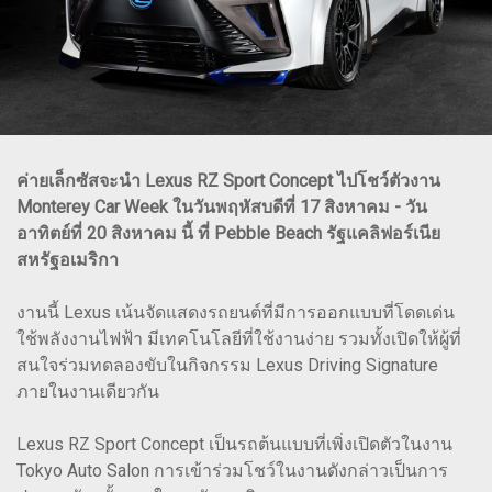
ค่ายเล็กซัสจะนำ Lexus RZ Sport Concept ไปโชว์ตัวงาน
Monterey Car Week ในวันพฤหัสบดีที่ 17 สิงหาคม - วัน
อาทิตย์ที่ 20 สิงหาคม นี้ ที่ Pebble Beach รัฐแคลิฟอร์เนีย
สหรัฐอเมริกา
งานนี้ Lexus เน้นจัดแสดงรถยนต์ที่มีการออกแบบที่โดดเด่น
ใช้พลังงานไฟฟ้า มีเทคโนโลยีที่ใช้งานง่าย รวมทั้งเปิดให้ผู้ที่
สนใจร่วมทดลองขับในกิจกรรม Lexus Driving Signature
ภายในงานเดียวกัน
Lexus RZ Sport Concept เป็นรถต้นแบบที่เพิ่งเปิดตัวในงาน
Tokyo Auto Salon การเข้าร่วมโชว์ในงานดังกล่าวเป็นการ