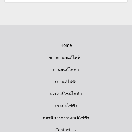
Home
ข่าวยานยนต์ไฟฟ้า
ยานยนต์ไฟฟ้า
รถยนต์ไฟฟ้า
มอเตอร์ไซค์ไฟฟ้า
กระบะไฟฟ้า
สถานีชาร์จยานยนต์ไฟฟ้า
Contact Us