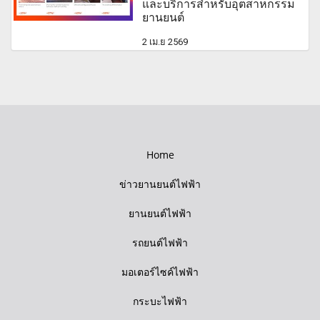
และบริการสำหรับอุตสาหกรรม
ยานยนต์
2 เม.ย 2569
Home
ข่าวยานยนต์ไฟฟ้า
ยานยนต์ไฟฟ้า
รถยนต์ไฟฟ้า
มอเตอร์ไซค์ไฟฟ้า
กระบะไฟฟ้า