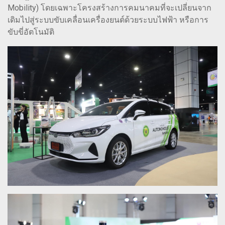
Mobility) โดยเฉพาะโครงสร้างการคมนาคมที่จะเปลี่ยนจาก
เดิมไปสู่ระบบขับเคลื่อนเครื่องยนต์ด้วยระบบไฟฟ้า หรือการ
ขับขี่อัตโนมัติ