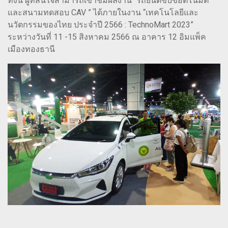
ทั้งนี้ ผู้ที่สนใจสามารถเข้าชมผลงาน “รถยนต์ขับขี่อัตโนมัติ
และสนามทดสอบ CAV ” ได้ภายในงาน “เทคโนโลยีและ
นวัตกรรมของไทย ประจำปี 2566 : TechnoMart 2023”
ระหว่างวันที่ 11 -15 สิงหาคม 2566 ณ อาคาร 12 อิมแพ็ค
เมืองทองธานี