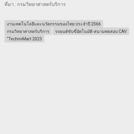
ที่มา : กรมวิทยาศาสตร์บริการ
งานเทคโนโลยีและนวัตกรรมของไทย ประจำปี 2566
กรมวิทยาศาสตร์บริการ
รถยนต์ขับขี่อัตโนมัติ-สนามทดสอบ CAV
“TechnoMart 2023