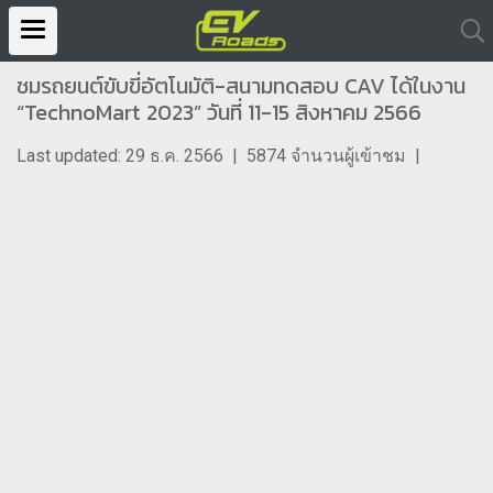
ชมรถยนต์ขับขี่อัตโนมัติ-สนามทดสอบ CAV ได้ในงาน
“TechnoMart 2023” วันที่ 11-15 สิงหาคม 2566
Last updated: 29 ธ.ค. 2566
|
5874 จำนวนผู้เข้าชม
|