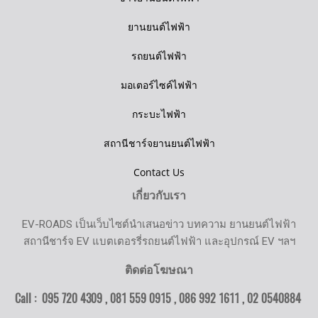
ยานยนต์ไฟฟ้า
รถยนต์ไฟฟ้า
มอเตอร์ไซค์ไฟฟ้า
กระบะไฟฟ้า
สถานีชาร์จยานยนต์ไฟฟ้า
Contact Us
เกี่ยวกับเรา
EV-ROADS เป็นเว็บไซต์นำเสนอข่าว บทความ ยานยนต์ไฟฟ้า
สถานีชาร์จ EV แบตเตอรรี่รถยนต์ไฟฟ้า และอุปกรณ์ EV ฯลฯ
ติดต่อโฆษณา
Call : 095 720 4309 , 081 559 0915 , 086 992 1611 ,
02 0540884