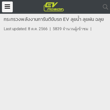
กระทรวงพลังงานการันตีขับรถ EV ลุยน้ำ ลุยฝน ฉลุย
Last updated: 8 ต.ค. 2566
|
5839 จำนวนผู้เข้าชม
|