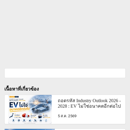
เนื้อหาที่เกี่ยวข้อง
ถอดรหัส Industry Outlook 2026 -
2028 : EV ไม่ใช่อนาคตอีกต่อไป
5 ส.ค. 2569