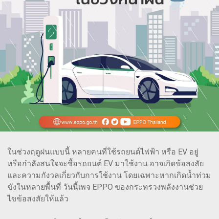
ในช่วงฤดูฝนแบบนี้ หลายคนที่ใช้รถยนต์ไฟฟ้า หรือ EV อยู่
หรือกำลังสนใจจะซื้อรถยนต์ EV มาใช้งาน อาจเกิดข้อสงสัย
และความกังวลเกี่ยวกับการใช้งาน โดยเฉพาะหากเกิดน้ำท่วม
ขังในหลายพื้นที่ วันนี้เพจ EPPO ของกระทรวงพลังงานช่วย
ไขข้อสงสัยให้แล้ว