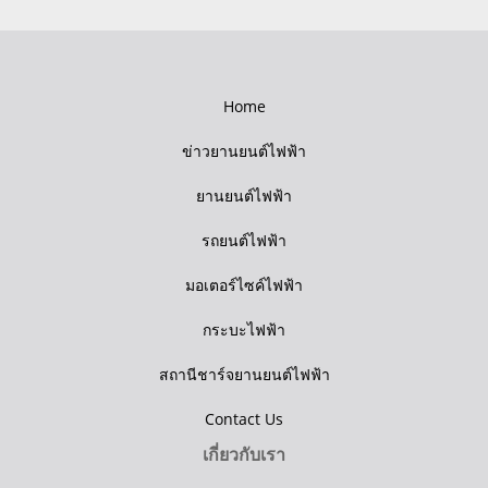
Home
ข่าวยานยนต์ไฟฟ้า
ยานยนต์ไฟฟ้า
รถยนต์ไฟฟ้า
มอเตอร์ไซค์ไฟฟ้า
กระบะไฟฟ้า
สถานีชาร์จยานยนต์ไฟฟ้า
Contact Us
เกี่ยวกับเรา