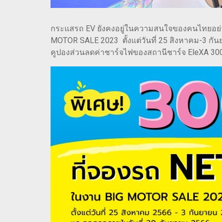
กระแสรถ EV ยังคงอยู่ในความสนใจของคนไทยอย่างต
MOTOR SALE 2023 ตั้งแต่วันที่ 25 สิงหาคม-3 กั
คูปองส่วนลดค่าชาร์จไฟของสถานีชาร์จ EleXA 300 