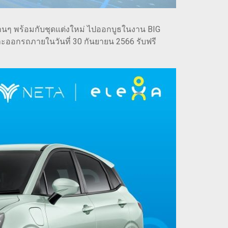
านๆ พร้อมกับชุดแต่งใหม่ ไปออกบูธในงาน BIG
ละออกรถภายในวันที่ 30 กันยายน 2566 รับฟรี