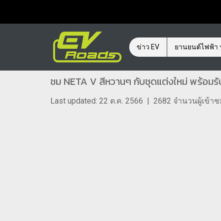
ข่าว EV
ยานยนต์ไฟฟ้า
ชม NETA V สีหวานๆ กับชุดแต่งใหม่ พร้อมร
Last updated: 22 ต.ค. 2566
|
2682 จำนวนผู้เข้า