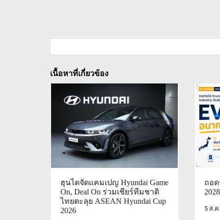
เนื้อหาที่เกี่ยวข้อง
ฮุนไดจัดแคมเปญ Hyundai Game
ถอดร
On, Deal On ร่วมเชียร์ทีมชาติ
2028
ไทยตะลุย ASEAN Hyundai Cup
5 ส.ค
2026