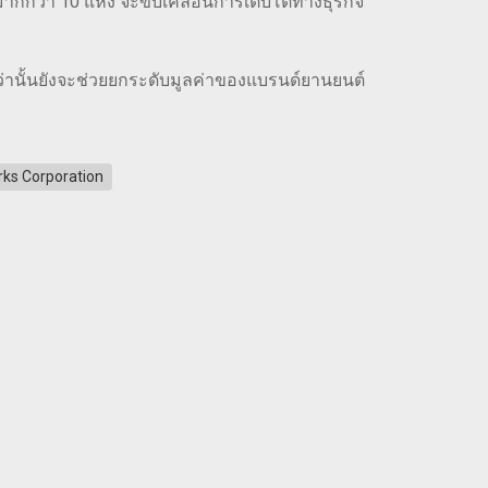
นมากกว่า 10 แห่ง จะขับเคลื่อนการเติบโตทางธุรกิจ
กว่านั้นยังจะช่วยยกระดับมูลค่าของแบรนด์ยานยนต์
ks Corporation