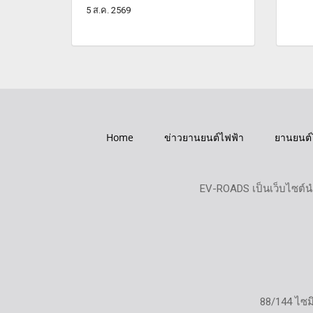
5 ส.ค. 2569
Home
ข่าวยานยนต์ไฟฟ้า
ยานยนต์
EV-ROADS เป็นเว็บไซต์น
88/144 ไซ