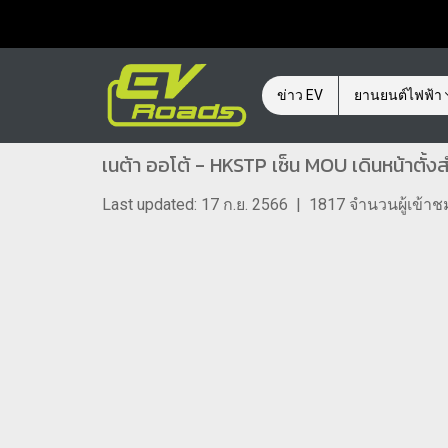
ข่าว EV
ยานยนต์ไฟฟ้า
เนต้า ออโต้ - HKSTP เซ็น MOU เดินหน้าตั้
Last updated: 17 ก.ย. 2566
|
1817 จำนวนผู้เข้าช