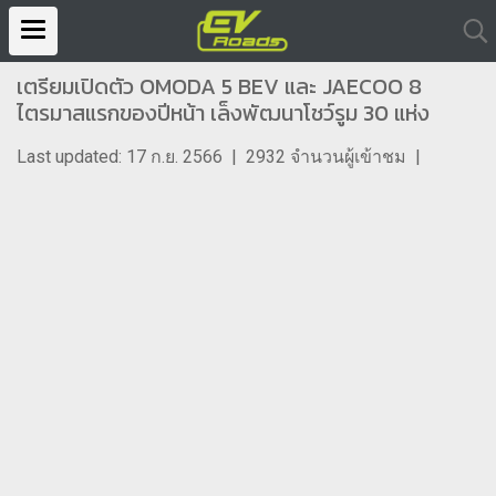
เตรียมเปิดตัว OMODA 5 BEV และ JAECOO 8
ไตรมาสแรกของปีหน้า เล็งพัฒนาโชว์รูม 30 แห่ง
Last updated: 17 ก.ย. 2566
|
2932 จำนวนผู้เข้าชม
|