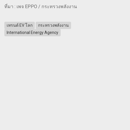
ที่มา : เพจ EPPO / กระทรวงพลังงาน
เทรนด์ EV โลก
กระทรวงพลังงาน
International Energy Agency