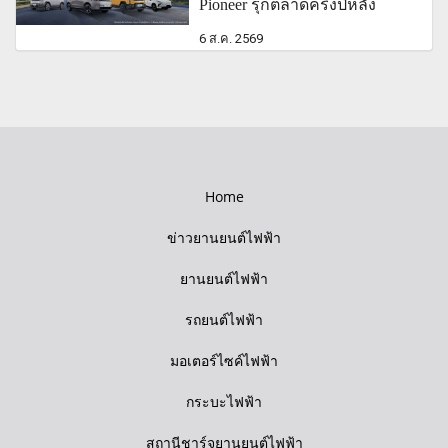
Pioneer รุกตลาดครึ่งปีหลัง
6 ส.ค. 2569
Home
ข่าวยานยนต์ไฟฟ้า
ยานยนต์ไฟฟ้า
รถยนต์ไฟฟ้า
มอเตอร์ไซค์ไฟฟ้า
กระบะไฟฟ้า
สถานีชาร์จยานยนต์ไฟฟ้า