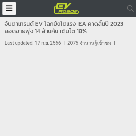
จับตาเทรนด์ EV โลกยังโตแรง IEA คาดสิ้นปี 2023
ยอดขายพุ่ง 14 ล้านคัน เติบโต 18%
Last updated: 17 ก.ย. 2566
|
2075 จำนวนผู้เข้าชม
|