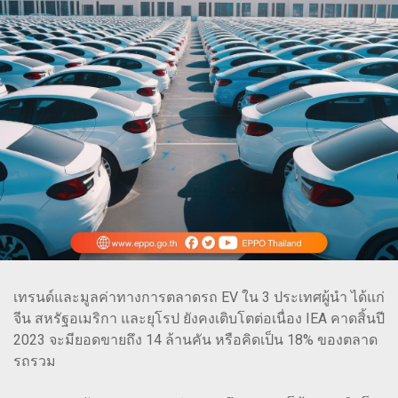
เทรนด์และมูลค่าทางการตลาดรถ EV ใน 3 ประเทศผู้นำ ได้แก่
จีน สหรัฐอเมริกา และยุโรป ยังคงเติบโตต่อเนื่อง IEA คาดสิ้นปี
2023 จะมียอดขายถึง 14 ล้านคัน หรือคิดเป็น 18% ของตลาด
รถรวม