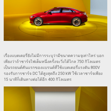
เรื่องแบตเตอรี่ยังไม่มีการระบุว่ามีขนาดความจุเท่าไหร่ บอก
เพียงว่าถ้าชาร์จไฟเต็มหนึ่งครั้งจะวิ่งได้ไกล 750 กิโลเมตร
เป็นรถยนต์คันแรกของแบรนด์ที่ใช้แบตเตอรี่แรงดัน 800V
รองรับการชาร์จ DC ได้สูงสุดถึง 250 kW ใช้เวลาชาร์จเพียง
15 นาทีก็เดินทางต่อได้อีก 400 กิโลเมตร