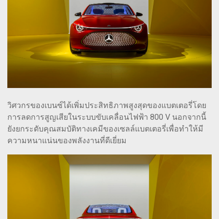
วิศวกรของเบนซ์ได้เพิ่มประสิทธิภาพสูงสุดของแบตเตอรี่โดย
การลดการสูญเสียในระบบขับเคลื่อนไฟฟ้า 800 V นอกจากนี้
ยังยกระดับคุณสมบัติทางเคมีของเซลล์แบตเตอรี่เพื่อทำให้มี
ความหนาแน่นของพลังงานที่ดีเยี่ยม