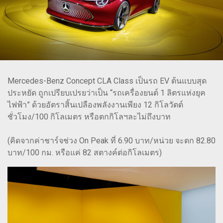
Mercedes-Benz Concept CLA Class เป็นรถ EV ต้นแบบสุด
ประหยัด ถูกเปรียบเปรยว่าเป็น “รถเครื่องยนต์ 1 ลิตรแห่งยุค
ไฟฟ้า” ด้วยอัตราสิ้นเปลืองพลังงานเพียง 12 กิโลวัตต์
ชั่วโมง/100 กิโลเมตร หรือตกกิโลฯละไม่ถึงบาท
(คิดจากค่าชาร์จช่วง On Peak ที่ 6.90 บาท/หน่วย จะตก 82.80
บาท/100 กม. หรือแค่ 82 สตางค์ต่อกิโลเมตร)