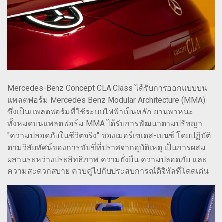
Mercedes-Benz Concept CLA Class ได้รับการออกแบบบน
แพลตฟอร์ม Mercedes Benz Modular Architecture (MMA)
ซึ่งเป็นแพลตฟอร์มที่ใช้ระบบไฟฟ้าเป็นหลัก ยานพาหนะ
ทั้งหมดบนแพลตฟอร์ม MMA ได้รับการพัฒนาตามปรัชญา
"ความปลอดภัยในชีวิตจริง" ของเมอร์เซเดส-เบนซ์ โดยปฏิบัติ
ตามวิสัยทัศน์ของการขับขี่ที่ปราศจากอุบัติเหตุ เป็นการผสม
ผสานระหว่างประสิทธิภาพ ความยั่งยืน ความปลอดภัย และ
ความสะดวกสบาย ควบคู่ไปกับประสบการณ์ดิจิทัลที่โดดเด่น