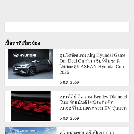
เนื้อหาที่เกี่ยวข้อง
ฮุนไดจัดแคมเปญ Hyundai Game
On, Deal On ร่วมเชียร์ทีมชาติ
ไทยตะลุย ASEAN Hyundai Cup
2026
5 ส.ค. 2569
เบนท์ลีย์ ตีความ Bentley Diamond
ใหม่ ขับเน้นดีไซน์ระดับซิก
เนเจอร์ในยนตรกรรม EV รุ่นแรก
5 ส.ค. 2569
คว้ายอดขายครึ่งปีแรกกว่า