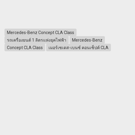
Mercedes-Benz Concept CLA Class
รถเครื่องยนต์ 1 ลิตรแห่งยุคไฟฟ้า
Mercedes-Benz
Concept CLA Class
เมอร์เซเดส-เบนซ์ คอนเซ็ปต์ CLA