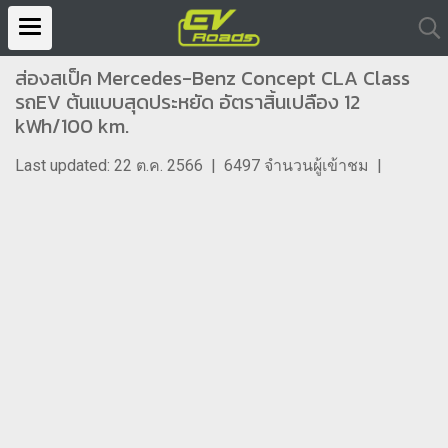
ส่องสเป็ค Mercedes-Benz Concept CLA Class
รถEV ต้นแบบสุดประหยัด อัตราสิ้นเปลือง 12
kWh/100 km.
Last updated: 22 ต.ค. 2566
|
6497 จำนวนผู้เข้าชม
|