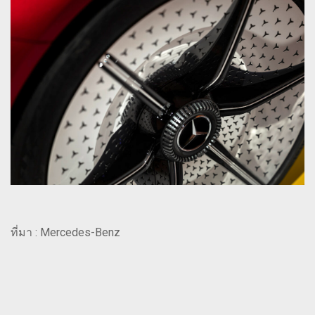
ที่มา : Mercedes-Benz