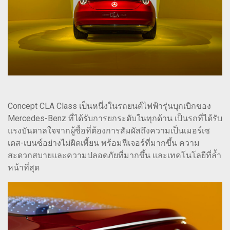
Concept CLA Class เป็นหนึ่งในรถยนต์ไฟฟ้ารุ่นบุกเบิกของ
Mercedes-Benz ที่ได้รับการยกระดับในทุกด้าน เป็นรถที่ได้รับ
แรงบันดาลใจจากผู้ซื้อที่ต้องการสัมผัสถึงความเป็นเมอร์เซ
เดส-เบนซ์อย่างไม่ผิดเพี้ยน พร้อมฟีเจอร์ที่มากขึ้น ความ
สะดวกสบายและความปลอดภัยที่มากขึ้น และเทคโนโลยีที่ล้ำ
หน้าที่สุด