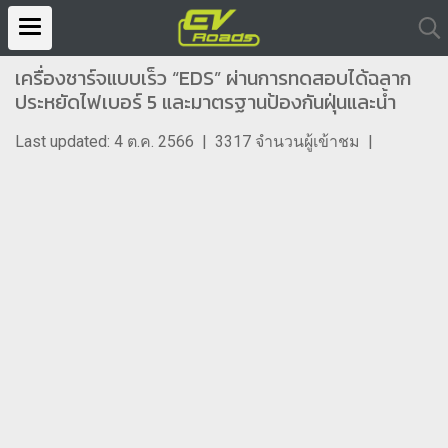
เครื่องชาร์จแบบเร็ว “EDS” ผ่านการทดสอบได้ฉลาก
ประหยัดไฟเบอร์ 5 และมาตรฐานป้องกันฝุ่นและน้ำ
Last updated: 4 ต.ค. 2566
|
3317 จำนวนผู้เข้าชม
|