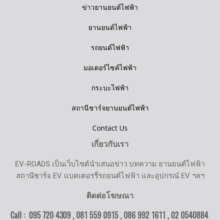
ข่าวยานยนต์ไฟฟ้า
ยานยนต์ไฟฟ้า
รถยนต์ไฟฟ้า
มอเตอร์ไซค์ไฟฟ้า
กระบะไฟฟ้า
สถานีชาร์จยานยนต์ไฟฟ้า
Contact Us
เกี่ยวกับเรา
EV-ROADS เป็นเว็บไซต์นำเสนอข่าว บทความ ยานยนต์ไฟฟ้า
สถานีชาร์จ EV แบตเตอรรี่รถยนต์ไฟฟ้า และอุปกรณ์ EV ฯลฯ
ติดต่อโฆษณา
Call : 095 720 4309 , 081 559 0915 , 086 992 1611 ,
02 0540884