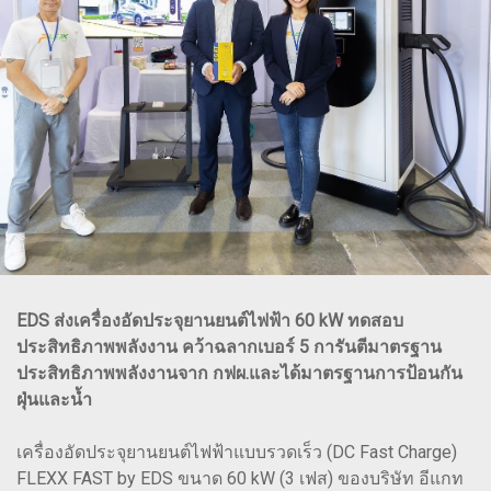
EDS ส่งเครื่องอัดประจุยานยนต์ไฟฟ้า 60 kW ทดสอบ
ประสิทธิภาพพลังงาน คว้าฉลากเบอร์ 5 การันตีมาตรฐาน
ประสิทธิภาพพลังงานจาก กฟผ.และได้มาตรฐานการป้อนกัน
ฝุ่นและน้ำ
เครื่องอัดประจุยานยนต์ไฟฟ้าแบบรวดเร็ว (DC Fast Charge)
FLEXX FAST by EDS ขนาด 60 kW (3 เฟส) ของบริษัท อีแกท