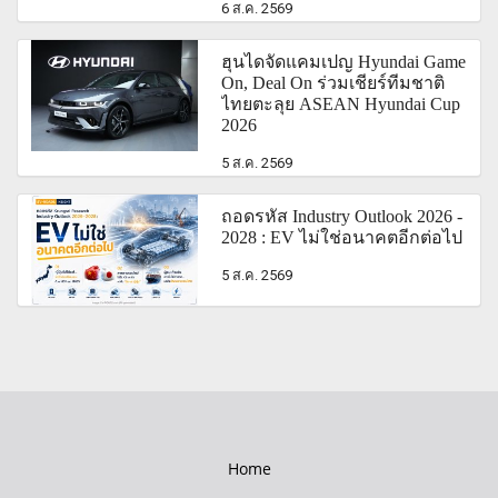
6 ส.ค. 2569
ฮุนไดจัดแคมเปญ Hyundai Game
On, Deal On ร่วมเชียร์ทีมชาติ
ไทยตะลุย ASEAN Hyundai Cup
2026
5 ส.ค. 2569
ถอดรหัส Industry Outlook 2026 -
2028 : EV ไม่ใช่อนาคตอีกต่อไป
5 ส.ค. 2569
Home