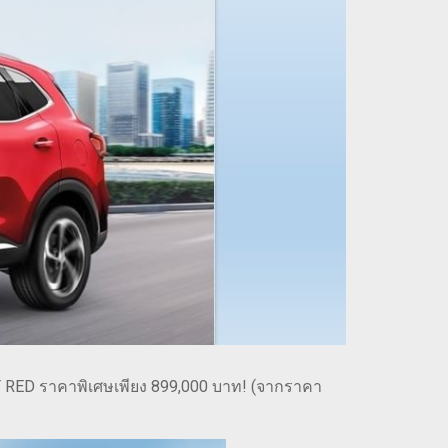
ET RED ราคาพิเศษเพียง 899,000 บาท! (จากราคา