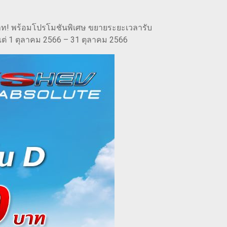
บาท! พร้อมโปรโมชันพิเศษ ขยายระยะเวลารับ
้งแต่ 1 ตุลาคม 2566 – 31 ตุลาคม 2566