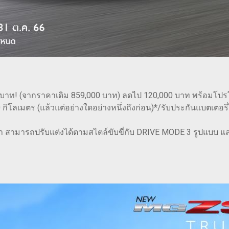
 บาท! (จากราคาเดิม 859,000 บาท) ลดไป 120,000 บาท พร้อมโปรโมชั
กิโลเมตร (แล้วแต่อย่างใดอย่างหนึ่งถึงก่อน)*/รับประกันแบตเตอรี่
 สามารถปรับแต่งได้ตามสไตล์ขับขี่กับ DRIVE MODE 3 รูปแบบ และ 