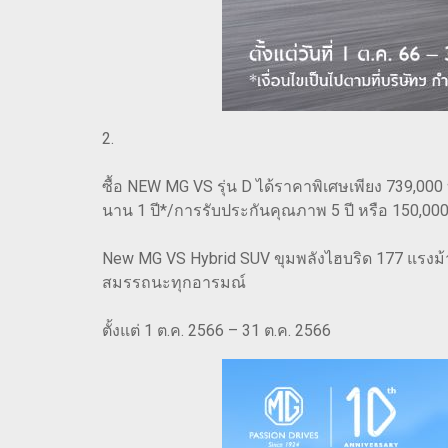
2.
ซื้อ NEW MG VS รุ่น D ได้ราคาพิเศษเพียง 739,000
นาน 1 ปี*/การรับประกันคุณภาพ 5 ปี หรือ 150,000 
New MG VS Hybrid SUV ขุมพลังไฮบริด 177 แรงม้า
สมรรถนะทุกอารมณ์
​ตั้งแต่ 1 ต.ค. 2566 – 31 ต.ค. 2566