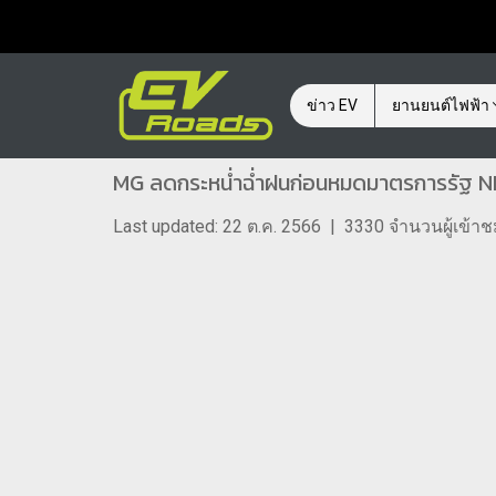
ข่าว EV
ยานยนต์ไฟฟ้า
MG ลดกระหน่ำฉ่ำฝนก่อนหมดมาตรการรัฐ NE
Last updated: 22 ต.ค. 2566
|
3330 จำนวนผู้เข้า