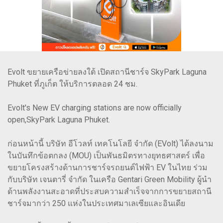
Evolt ขยายเครือข่ายลงใต้ เปิดสถานีชาร์จ SkyPark Laguna
Phuket ที่ภูเก็ต ให้บริการตลอด 24 ชม.
Evolt's New EV charging stations are now officially
open,SkyPark Laguna Phuket.
ก่อนหน้านี้ บริษัท อีโวลท์ เทคโนโลยี จำกัด (EVolt) ได้ลงนาม
ในบันทึกข้อตกลง (MOU) เป็นพันธมิตรทางยุทธศาสตร์ เพื่อ
ขยายโครงสร้างด้านการชาร์จรถยนต์ไฟฟ้า EV ในไทย ร่วม
กับบริษัท เจนตารี่ จำกัด ในเครือ Gentari Green Mobility ผู้นำ
ด้านพลังงานสะอาดที่ประสบความสำเร็จจากการขยายสถานี
ชาร์จมากว่า 250 แห่งในประเทศมาเลเซียและอินเดีย