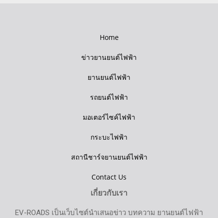
Home
ข่าวยานยนต์ไฟฟ้า
ยานยนต์ไฟฟ้า
รถยนต์ไฟฟ้า
มอเตอร์ไซค์ไฟฟ้า
กระบะไฟฟ้า
สถานีชาร์จยานยนต์ไฟฟ้า
Contact Us
เกี่ยวกับเรา
EV-ROADS เป็นเว็บไซต์นำเสนอข่าว บทความ ยานยนต์ไฟฟ้า