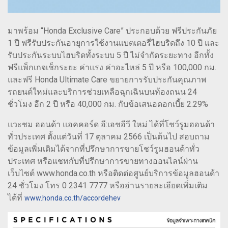
มาพร้อม “Honda Exclusive Care” ประกอบด้วย ฟรีประกันภัย
1 ปี ฟรีรับประกันอายุการใช้งานแบตเตอรี่ไฮบริดถึง 10 ปี และ
รับประกันระบบไฮบริดทั้งระบบ 5 ปี ไม่จำกัดระยะทาง อีกทั้ง
ฟรีแพ็กเกจเช็กระยะ ค่าแรง ค่าอะไหล่ 5 ปี หรือ 100,000 กม.
และฟรี Honda Ultimate Care ขยายการรับประกันคุณภาพ
รถยนต์ใหม่และบริการช่วยเหลือฉุกเฉินบนท้องถนน 24
ชั่วโมง อีก 2 ปี หรือ 40,000 กม. กับข้อเสนอดอกเบี้ย 2.29%
แวะชม ฮอนด้า แอคคอร์ด อี:เอชอีวี ใหม่ ได้ที่โชว์รูมฮอนด้า
ทั่วประเทศ ตั้งแต่วันที่ 17 ตุลาคม 2566 เป็นต้นไป สอบถาม
ข้อมูลเพิ่มเติมได้จากที่ปรึกษาการขายโชว์รูมฮอนด้าทั่ว
ประเทศ หรือแชทกับที่ปรึกษาการขายทางออนไลน์ผ่าน
เว็บไซต์ www.honda.co.th หรือติดต่อศูนย์บริการข้อมูลฮอนด้า
24 ชั่วโมง โทร 0 2341 7777 หรืออ่านรายละเอียดเพิ่มเติม
ได้ที่
www.honda.co.th/accordehev