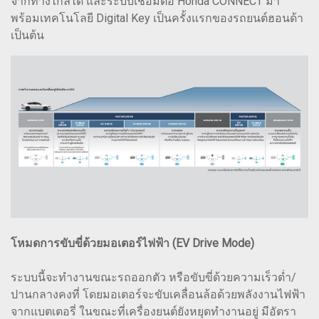
จากทางไกลได้ และระบบเชื่อมต่อ Honda CONNECT มา
พร้อมเทคโนโลยี Digital Key เป็นครั้งแรกของรถยนต์ฮอนด้า
เป็นต้น
โหมดการขับขี่ด้วยมอเตอร์ไฟฟ้า (EV Drive Mode)
ระบบนี้จะทำงานขณะรถออกตัว หรือขับขี่ด้วยความเร็วต่ำ/
ปานกลางคงที่ โดยมอเตอร์จะขับเคลื่อนล้อด้วยพลังงานไฟฟ้า
จากแบตเตอรี่ ในขณะที่เครื่องยนต์ยังหยุดทำงานอยู่ มีอัตรา