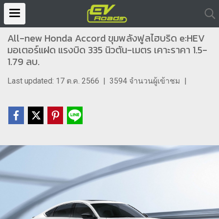
All-new Honda Accord ขุมพลังฟูลไฮบริด e:HEV
มอเตอร์แฝด แรงบิด 335 นิวตัน-เมตร เคาะราคา 1.5-
1.79 ลบ.
Last updated: 17 ต.ค. 2566
|
3594 จำนวนผู้เข้าชม
|