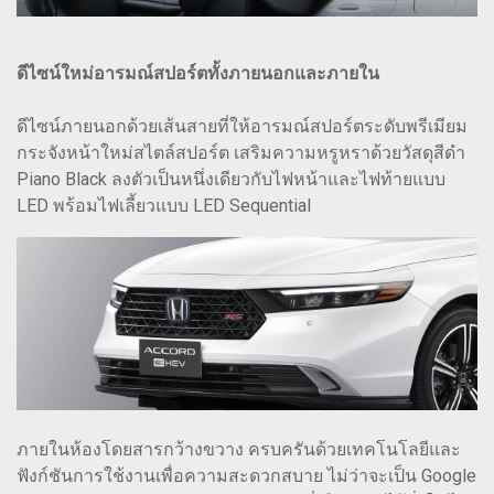
ดีไซน์ใหม่อารมณ์สปอร์ตทั้งภายนอกและภายใน
ดีไซน์ภายนอกด้วยเส้นสายที่ให้อารมณ์สปอร์ตระดับพรีเมียม
กระจังหน้าใหม่สไตล์สปอร์ต เสริมความหรูหราด้วยวัสดุสีดำ
Piano Black ลงตัวเป็นหนึ่งเดียวกับไฟหน้าและไฟท้ายแบบ
LED พร้อมไฟเลี้ยวแบบ LED Sequential
ภายในห้องโดยสารกว้างขวาง ครบครันด้วยเทคโนโลยีและ
ฟังก์ชันการใช้งานเพื่อความสะดวกสบาย ไม่ว่าจะเป็น Google