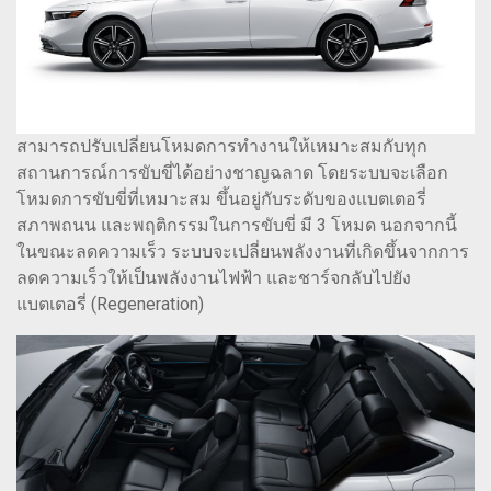
สามารถปรับเปลี่ยนโหมดการทำงานให้เหมาะสมกับทุก
สถานการณ์การขับขี่ได้อย่างชาญฉลาด โดยระบบจะเลือก
โหมดการขับขี่ที่เหมาะสม ขึ้นอยู่กับระดับของแบตเตอรี่
สภาพถนน และพฤติกรรมในการขับขี่ มี 3 โหมด นอกจากนี้
ในขณะลดความเร็ว ระบบจะเปลี่ยนพลังงานที่เกิดขึ้นจากการ
ลดความเร็วให้เป็นพลังงานไฟฟ้า และชาร์จกลับไปยัง
แบตเตอรี่ (Regeneration)