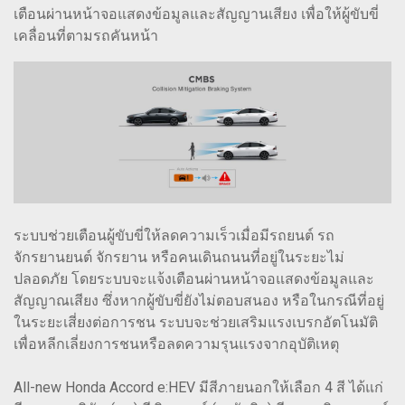
เตือนผ่านหน้าจอแสดงข้อมูลและสัญญานเสียง เพื่อให้ผู้ขับขี่
เคลื่อนที่ตามรถคันหน้า
ระบบช่วยเตือนผู้ขับขี่ให้ลดความเร็วเมื่อมีรถยนต์ รถ
จักรยานยนต์ จักรยาน หรือคนเดินถนนที่อยู่ในระยะไม่
ปลอดภัย โดยระบบจะแจ้งเตือนผ่านหน้าจอแสดงข้อมูลและ
สัญญาณเสียง ซึ่งหากผู้ขับขี่ยังไม่ตอบสนอง หรือในกรณีที่อยู่
ในระยะเสี่ยงต่อการชน ระบบจะช่วยเสริมแรงเบรกอัตโนมัติ
เพื่อหลีกเลี่ยงการชนหรือลดความรุนแรงจากอุบัติเหตุ
All-new Honda Accord e:HEV มีสีภายนอกให้เลือก 4 สี ได้แก่