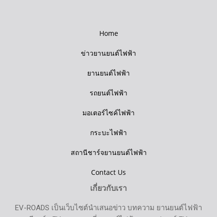
Home
ข่าวยานยนต์ไฟฟ้า
ยานยนต์ไฟฟ้า
รถยนต์ไฟฟ้า
มอเตอร์ไซค์ไฟฟ้า
กระบะไฟฟ้า
สถานีชาร์จยานยนต์ไฟฟ้า
Contact Us
เกี่ยวกับเรา
EV-ROADS เป็นเว็บไซต์นำเสนอข่าว บทความ ยานยนต์ไฟฟ้า