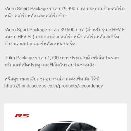
-Aero Smart Package ราคา 29,990 บาท ประกอบด้วยสเกิร์ต
หน้า สเกิร์ตหลัง และสเกิร์ตข้าง
-Aero Sport Package ราคา 39,500 บาท (สำหรับรุ่น e:HEV E
และ e:HEV EL) ประกอบด้วยสเกิร์ตหน้า สเกิร์ตหลัง สเกิร์ต
ข้าง และสปอยเลอร์หลังแบบสปอร์ต
-Film Package ราคา 1,700 บาท ประกอบด้วยฟิล์มกันรอย
บริเวณที่เปิดประตู และฟิล์มกันรอยกันชนหลัง
หรือดูรายละเอียดชุดอุปกรณ์ตกแต่งเพิ่มเติมได้ที่
https://hondaaccess.co.th/products/accordehev