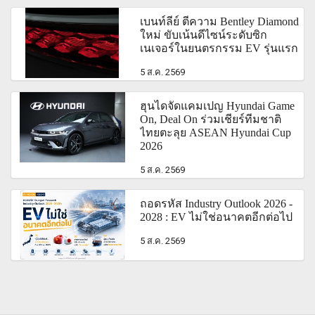
เบนท์ลีย์ ตีความ Bentley Diamond
ใหม่ ขับเน้นดีไซน์ระดับซิก
เนเจอร์ในยนตรกรรม EV รุ่นแรก
5 ส.ค. 2569
ฮุนไดจัดแคมเปญ Hyundai Game
On, Deal On ร่วมเชียร์ทีมชาติ
ไทยตะลุย ASEAN Hyundai Cup
2026
5 ส.ค. 2569
ถอดรหัส Industry Outlook 2026 -
2028 : EV ไม่ใช่อนาคตอีกต่อไป
5 ส.ค. 2569