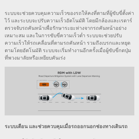
ระบบจะช่วยควบคุมความเร็วของรถให้คงที่ตามที่ผู้ขับขี่ตั้งค่า
ไว้ และระบบจะปรับความเร็วอัตโนมัติ โดยมีกล้องและเรดาร์
ตรวจจับรถคันหน้าเพื่อรักษาระยะห่างจากรถคันหน้าอย่าง
เหมาะสม และในการขับขี่ความเร็วต่ำ ระบบจะช่วยปรับ
ความเร็วให้รถเคลื่อนที่ตามรถคันหน้า รวมถึงเบรกและหยุด
ตามโดยอัตโนมัติ ระบบจะเริ่มทำงานอีกครั้งเมื่อผู้ขับขี่กดปุ่ม
ที่พวงมาลัยหรือเหยียบคันเร่ง
ระบบเตือน และช่วยควบคุมเมื่อรถออกนอกช่องทางเดินรถ