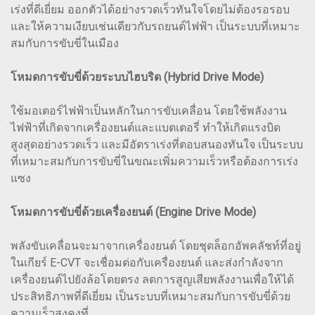
เร่งที่ดีเยี่ยม ออกตัวได้อย่างรวดเร็วทันใจโดยไม่ต้องรอรอบ
และให้ความเงียบเช่นเดียวกับรถยนต์ไฟฟ้า เป็นระบบที่เหมาะ
สมกับการขับขี่ในเมือง
โหมดการขับขี่ด้วยระบบไฮบริด (Hybrid Drive Mode)
ใช้มอเตอร์ไฟฟ้าเป็นหลักในการขับเคลื่อน โดยใช้พลังงาน
ไฟฟ้าที่เกิดจากเครื่องยนต์และแบตเตอรี่ ทำให้เกิดแรงบิด
สูงสุดอย่างรวดเร็ว และมีอัตราเร่งที่ตอบสนองทันใจ เป็นระบบ
ที่เหมาะสมกับการขับขี่ในขณะเพิ่มความเร็วหรือต้องการเร่ง
แซง
โหมดการขับขี่ด้วยเครื่องยนต์ (Engine Drive Mode)
พลังขับเคลื่อนจะมาจากเครื่องยนต์ โดยชุดล็อกอัพคลัชท์ที่อยู่
ในเกียร์ E-CVT จะเชื่อมต่อกับเครื่องยนต์ และส่งกำลังจาก
เครื่องยนต์ไปยังล้อโดยตรง ลดการสูญเสียพลังงานเพื่อให้ได้
ประสิทธิภาพที่ดีเยี่ยม เป็นระบบที่เหมาะสมกับการขับขี่ด้วย
ความเร็วสูงคงที่