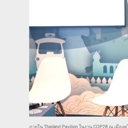
ภายใน Thailand Pavilion ในงาน COP28 ณ เมืองด