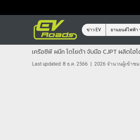
ข่าว EV
ยานยนต์ไฟฟ้า
เครือซีพี ผนึก โตโยต้า จับมือ CJPT ผลิ
Last updated: 8 ธ.ค. 2566
|
2026 จำนวนผู้เข้าชม