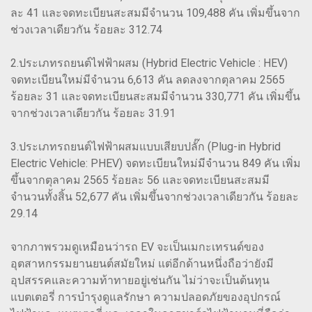
ละ 41 และจดทะเบียนสะสมมีจำนวน 109,488 คัน เพิ่มขึ้นจาก
ช่วงเวลาเดียวกัน ร้อยละ 312.74
2.ประเภทรถยนต์ไฟฟ้าผสม (Hybrid Electric Vehicle : HEV)
จดทะเบียนใหม่มีจำนวน 6,613 คัน ลดลงจากตุลาคม 2565
ร้อยละ 31 และจดทะเบียนสะสมมีจำนวน 330,771 คัน เพิ่มขึ้น
จากช่วงเวลาเดียวกัน ร้อยละ 31.91
3.ประเภทรถยนต์ไฟฟ้าผสมแบบเสียบปลั๊ก (Plug-in Hybrid
Electric Vehicle: PHEV) จดทะเบียนใหม่มีจำนวน 849 คัน เพิ่ม
ขึ้นจากตุลาคม 2565 ร้อยละ 56 และจดทะเบียนสะสมมี
จำนวนทั้งสิ้น 52,677 คัน เพิ่มขึ้นจากช่วงเวลาเดียวกัน ร้อยละ
29.14
จากภาพรวมดูเหมือนว่ารถ EV จะเป็นเมกะเทรนด์ของ
อุตสาหกรรมยานยนต์สมัยใหม่ แต่อีกด้านหนึ่งถือว่ายังมี
อุปสรรคและความท้าทายอยู่เช่นกัน ไม่ว่าจะเป็นต้นทุน
แบตเตอรี่ การบำรุงดูแลรักษา ความปลอดภัยของอุปกรณ์