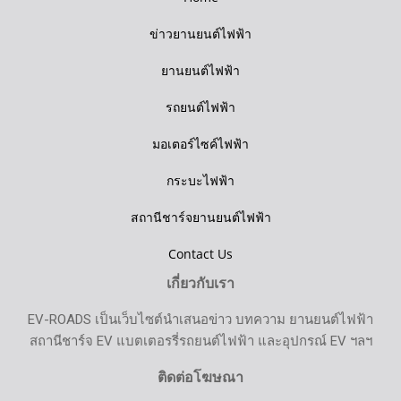
ข่าวยานยนต์ไฟฟ้า
ยานยนต์ไฟฟ้า
รถยนต์ไฟฟ้า
มอเตอร์ไซค์ไฟฟ้า
กระบะไฟฟ้า
สถานีชาร์จยานยนต์ไฟฟ้า
Contact Us
เกี่ยวกับเรา
EV-ROADS เป็นเว็บไซต์นำเสนอข่าว บทความ ยานยนต์ไฟฟ้า
สถานีชาร์จ EV แบตเตอรรี่รถยนต์ไฟฟ้า และอุปกรณ์ EV ฯลฯ
ติดต่อโฆษณา