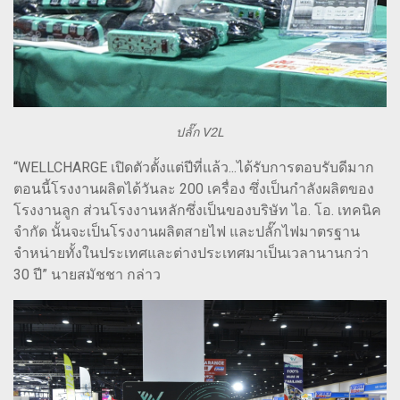
ปลั๊ก V2L
“WELLCHARGE เปิดตัวตั้งแต่ปีที่แล้ว...ได้รับการตอบรับดีมาก
ตอนนี้โรงงานผลิตได้วันละ 200 เครื่อง ซึ่งเป็นกำลังผลิตของ
โรงงานลูก ส่วนโรงงานหลักซึ่งเป็นของบริษัท ไอ. โอ. เทคนิค
จำกัด นั้นจะเป็นโรงงานผลิตสายไฟ และปลั๊กไฟมาตรฐาน
จำหน่ายทั้งในประเทศและต่างประเทศมาเป็นเวลานานกว่า
30 ปี” นายสมัชชา กล่าว