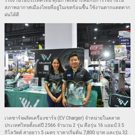
โรงงานในประเทศไทย คุณภาพเหมาะสมกับการใช้งานใน
สภาพอากาศเมืองไทยที่อยู่ในเขตร้อนชื้น ใช้งานตากแดดตาก
ฝนได้ดี
เวลชาร์จผลิตเครื่องชาร์จ (EV Charger) จำหน่ายในตลาด
ประเทศไทยตั้งแต่ปี 2566 จำนวน 2 รุ่น คือรุ่น 16 แอมป์ 3.5
กิโลวัตต์ สายยาว 5 เมตร ราคาเริ่มต้น 7,800 บาท และรุ่น 32