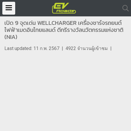
เปิด 9 จุดเด่น WELLCHARGER เครื่องชาร์จรถยนต์
ไฟฟ้าเมดอินไทยแลนด์ ดีกรีรางวัลนวัตกรรมแห่งชาติ
(NIA)
Last updated: 11 ก.พ. 2567
|
4922 จำนวนผู้เข้าชม
|