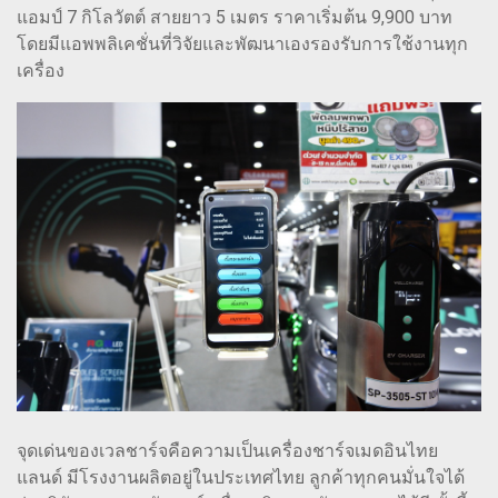
แอมป์ 7 กิโลวัตต์ สายยาว 5 เมตร ราคาเริ่มต้น 9,900 บาท
โดยมีแอพพลิเคชั่นที่วิจัยและพัฒนาเองรองรับการใช้งานทุก
เครื่อง
จุดเด่นของเวลชาร์จคือความเป็นเครื่องชาร์จเมดอินไทย
แลนด์ มีโรงงานผลิตอยู่ในประเทศไทย ลูกค้าทุกคนมั่นใจได้