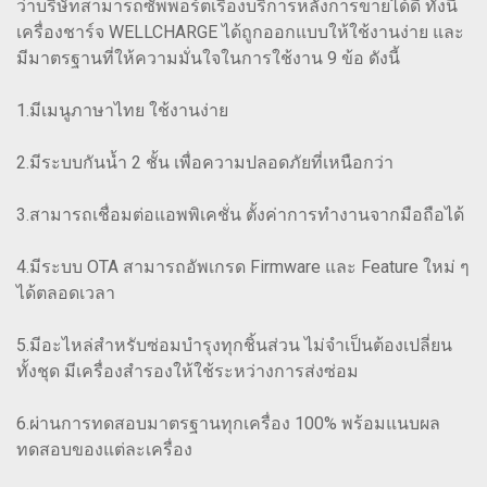
ว่าบริษัทสามารถซัพพอร์ตเรื่องบริการหลังการขายได้ดี ทั้งนี้
เครื่องชาร์จ WELLCHARGE ได้ถูกออกแบบให้ใช้งานง่าย และ
มีมาตรฐานที่ให้ความมั่นใจในการใช้งาน 9 ข้อ ดังนี้
1.มีเมนูภาษาไทย ใช้งานง่าย
2.มีระบบกันน้ำ 2 ชั้น เพื่อความปลอดภัยที่เหนือกว่า
3.สามารถเชื่อมต่อแอพพิเคชั่น ตั้งค่าการทำงานจากมือถือได้
4.มีระบบ OTA สามารถอัพเกรด Firmware และ Feature ใหม่ ๆ
ได้ตลอดเวลา
5.มีอะไหล่สำหรับซ่อมบำรุงทุกชิ้นส่วน ไม่จำเป็นต้องเปลี่ยน
ทั้งชุด มีเครื่องสำรองให้ใช้ระหว่างการส่งซ่อม
6.ผ่านการทดสอบมาตรฐานทุกเครื่อง 100% พร้อมแนบผล
ทดสอบของแต่ละเครื่อง