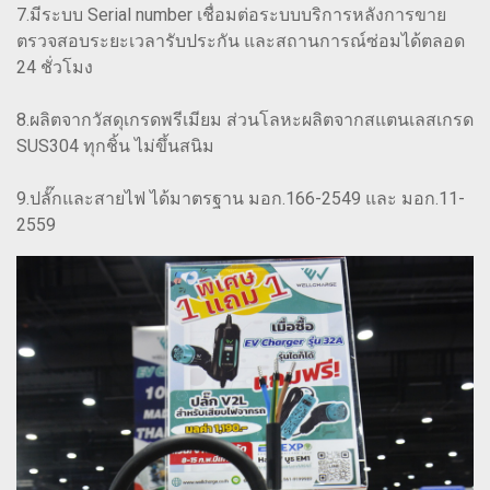
7.มีระบบ Serial number เชื่อมต่อระบบบริการหลังการขาย
ตรวจสอบระยะเวลารับประกัน และสถานการณ์ซ่อมได้ตลอด
24 ชั่วโมง
8.ผลิตจากวัสดุเกรดพรีเมียม ส่วนโลหะผลิตจากสแตนเลสเกรด
SUS304 ทุกชิ้น ไม่ขึ้นสนิม
9.ปลั๊กและสายไฟ ได้มาตรฐาน มอก.166-2549 และ มอก.11-
2559