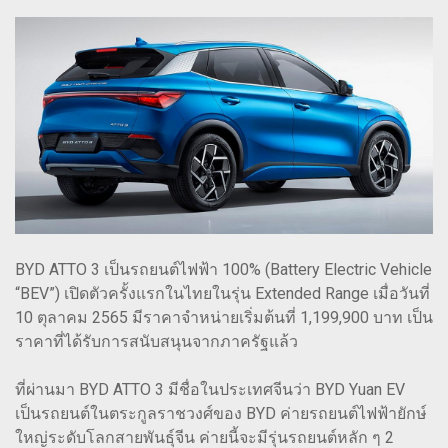
BYD ATTO 3 เป็นรถยนต์ไฟฟ้า 100% (Battery Electric Vehicle
“BEV”) เปิดตัวครั้งแรกในไทยในรุ่น Extended Range เมื่อวันที่
10 ตุลาคม 2565 มีราคาจำหน่ายเริ่มต้นที่ 1,199,900 บาท เป็น
ราคาที่ได้รับการสนับสนุนจากภาครัฐแล้ว
ที่ผ่านมา BYD ATTO 3 มีชื่อในประเทศจีนว่า BYD Yuan EV
เป็นรถยนต์ในตระกูลราชวงศ์ของ BYD ค่ายรถยนต์ไฟฟ้ายักษ์
ใหญ่ระดับโลกสายพันธุ์จีน ค่ายนี้จะมีรุ่นรถยนต์หลัก ๆ 2