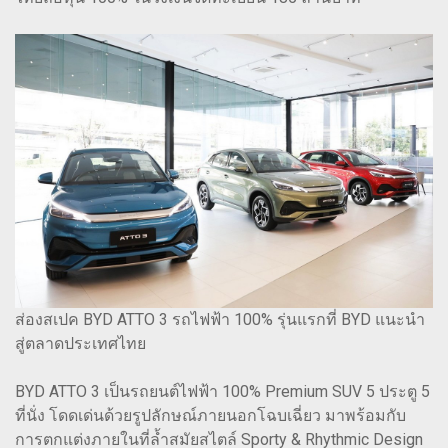
ส่องสเปค BYD ATTO 3 รถไฟฟ้า 100% รุ่นแรกที่ BYD แนะนำ
สู่ตลาดประเทศไทย
BYD ATTO 3 เป็นรถยนต์ไฟฟ้า 100% Premium SUV 5 ประตู 5
ที่นั่ง โดดเด่นด้วยรูปลักษณ์ภายนอกโฉบเฉี่ยว มาพร้อมกับ
การตกแต่งภายในที่ล้ำสมัยสไตล์ Sporty & Rhythmic Design