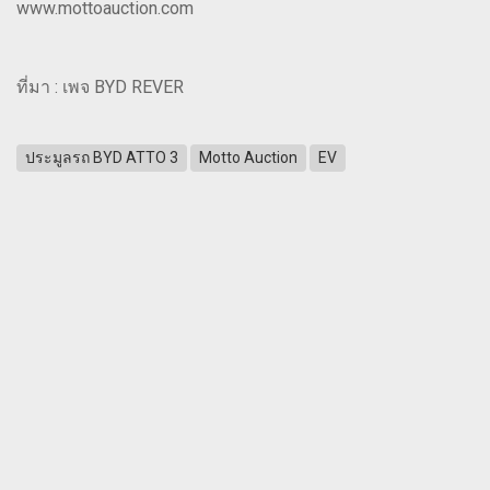
www.mottoauction.com
ที่มา : เพจ BYD REVER
ประมูลรถ BYD ATTO 3
Motto Auction
EV