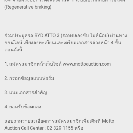
(Regenerative braking)
ร่วมประมูลรถ BYD ATTO 3 (รถทดลองขับ ไมล์น้อย) ผ่านทาง
ออนไลน์ เพียงลงทะเบียนและเตรียมเอกสารล่วงหน้า 4 ขั้น
ตอนดังนี้
1. สมัครสมาชิกหน้าเว็บไซต์ www.mottoauction.com
2. กรอกข้อมูลแบบฟอร์ม
3. แนบเอกสารสำคัญ
4. ยอมรับข้อตกลง
สอบถามรายละเอียดการสมัครสมาชิกเพิ่มเติมที่ Motto
Auction Call Center : 02 329 1155​ หรือ