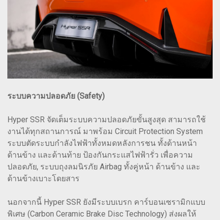
ระบบความปลอดภัย (Safety)
Hyper SSR จัดเต็มระบบความปลอดภัยขั้นสูงสุด สามารถใช้
งานได้ทุกสถานการณ์ มาพร้อม Circuit Protection System
ระบบตัดระบบกำลังไฟฟ้าทั้งหมดหลังการชน ทั้งด้านหน้า
ด้านข้าง และด้านท้าย ป้องกันกระแสไฟฟ้ารั่ว เพื่อความ
ปลอดภัย, ระบบถุงลมนิรภัย Airbag ทั้งคู่หน้า ด้านข้าง และ
ด้านข้างเบาะโดยสาร
นอกจากนี้ Hyper SSR ยังมีระบบเบรก คาร์บอนเซรามิกแบบ
พิเศษ (Carbon Ceramic Brake Disc Technology) ส่งผลให้