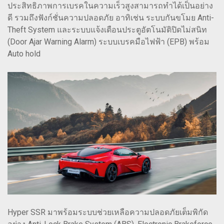
ประสิทธิภาพการเบรคในความเร็วสูงสามารถทำได้เป็นอย่าง
ดี รวมถึงฟังก์ชั่นความปลอดภัย อาทิเช่น ระบบกันขโมย Anti-
Theft System และระบบแจ้งเตือนประตูอัตโนมัติปิดไม่สนิท
(Door Ajar Warning Alarm) ระบบเบรคมือไฟฟ้า (EPB) พร้อม
Auto hold
Hyper SSR มาพร้อมระบบช่วยเหลือความปลอดภัยเต็มพิกัด