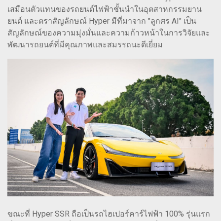
เสมือนตัวแทนของรถยนต์ไฟฟ้าชั้นนำในอุตสาหกรรมยาน
ยนต์ และตราสัญลักษณ์ Hyper มีที่มาจาก "ลูกศร AI" เป็น
สัญลักษณ์ของความมุ่งมั่นและความก้าวหน้าในการวิจัยและ
พัฒนารถยนต์ที่มีคุณภาพและสมรรถนะดีเยี่ยม
ขณะที่ Hyper SSR ถือเป็นรถไฮเปอร์คาร์ไฟฟ้า 100% รุ่นแรก