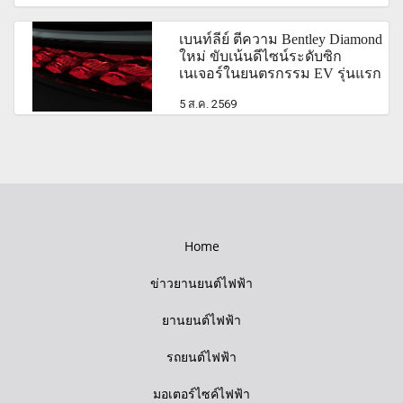
เบนท์ลีย์ ตีความ Bentley Diamond
ใหม่ ขับเน้นดีไซน์ระดับซิก
เนเจอร์ในยนตรกรรม EV รุ่นแรก
5 ส.ค. 2569
Home
ข่าวยานยนต์ไฟฟ้า
ยานยนต์ไฟฟ้า
รถยนต์ไฟฟ้า
มอเตอร์ไซค์ไฟฟ้า