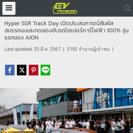
Hyper SSR Track Day เปิดประสบการณ์สัมผัส
สมรรถนะและทดลองขับรถไฮเปอร์คาร์ไฟฟ้า 100% รุ่น
แรกของ AION
Last updated: 20 มี.ค. 2567
|
3192 จำนวนผู้เข้าชม
|