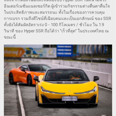
อินเตอร์เนชั่นแนลเซอร์กิต ผู้เข้าร่วมกิจกรรมต่างตื่นตาตื่นใจ
ในประสิทธิภาพและสมรรถนะ ทั้งในเรื่องของการควบคุม
การเบรก รวมถึงดีไซน์ที่เฉียบคมและเป็นเอกลักษณ์ ของ SSR
ทั้งยังได้สัมผัสอัตราเร่ง 0 - 100 กิโลเมตร / ชั่วโมง ใน 1.9
วินาที ของ Hyper SSR ถือได้ว่า "เร็วที่สุด" ในประเทศไทย ณ
ขณะนี้