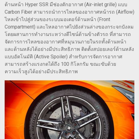
ด้านหน้า Hyper SSR มีช่องดักอากาศ (Air-inlet grille) แบบ
Carbon Fiber สามารถนำการไหลของอากาศหน้ารถ (Airflow)
ไหลเข้าไปสู่ส่วนของระบบมอเตอร์ด้านหน้า (Front
Compartment) และไหลอากาศไปยังส่วนล่างของกระจกบังลม
โดยผสานการทำงานระหว่างดีไซน์ด้านข้างตัวรถ ที่สามารถ
จัดการการไหลของอากาศที่หมุนวนภายในรถทั้งด้านหน้า
และด้านหลังได้อย่างมีประสิทธิภาพ ติดตั้งสปอยเลอร์ด้านหลัง
แบบอัตโนมัติ (Active Spoiler) สำหรับการจัดการอากาศ
สามารถสร้างแรงกดได้ถึง 100 กิโลกรัม ขณะขับด้วย
ความเร็วสูงได้อย่างมีประสิทธิภาพ