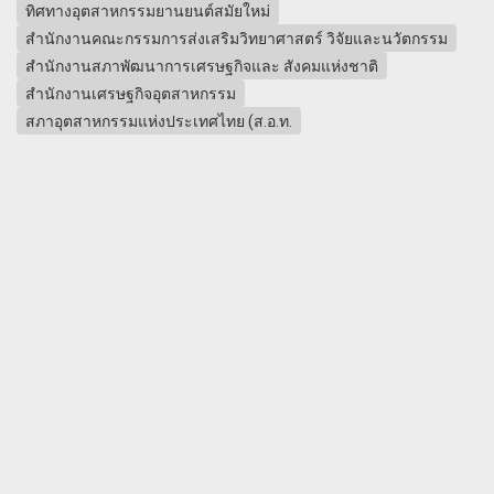
ทิศทางอุตสาหกรรมยานยนต์สมัยใหม่
สำนักงานคณะกรรมการส่งเสริมวิทยาศาสตร์ วิจัยและนวัตกรรม
สำนักงานสภาพัฒนาการเศรษฐกิจและ สังคมแห่งชาติ
สำนักงานเศรษฐกิจอุตสาหกรรม
สภาอุตสาหกรรมแห่งประเทศไทย (ส.อ.ท.