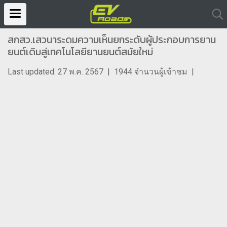
สกสว.เสวนาระดมความเห็นยกระดับผู้ประกอบการยาน
ยนต์เดิมสู่เทคโนโลยียานยนต์สมัยใหม่
Last updated: 27 พ.ค. 2567
|
1944 จำนวนผู้เข้าชม
|