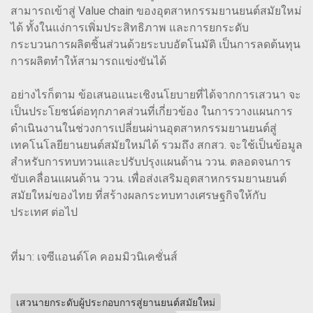
สามารถเข้าสู่ Value chain ของอุตสาหกรรมยานยนต์สมัยใหม่
ได้ ทั้งในแง่การเพิ่มประสิทธิภาพ และการยกระดับ
กระบวนการผลิตชิ้นส่วนด้วยระบบอัตโนมัติ เป็นการลดต้นทุน
การผลิตทำให้สามารถแข่งขันได้
อย่างไรก็ตาม ข้อเสนอแนะเชิงนโยบายที่ได้จากการเสวนา จะ
เป็นประโยชน์ต่อทุกภาคส่วนที่เกี่ยวข้อง ในการวางแผนการ
ดำเนินงานในช่วงการเปลี่ยนผ่านอุตสาหกรรมยานยนต์สู่
เทคโนโลยียานยนต์สมัยใหม่ได้ รวมถึง สกสว. จะใช้เป็นข้อมูล
สำหรับการทบทวนและปรับปรุงแผนด้าน ววน. ตลอดจนการ
ขับเคลื่อนแผนด้าน ววน. เพื่อส่งเสริมอุตสาหกรรมยานยนต์
สมัยใหม่ของไทย ที่สร้างผลกระทบทางเศรษฐกิจให้กับ
ประเทศ ต่อไป
ที่มา: เจซีแอนด์โค คอมมิวนิเคชั่นส์
เสวนายกระดับผู้ประกอบการสู่ยานยนต์สมัยใหม่