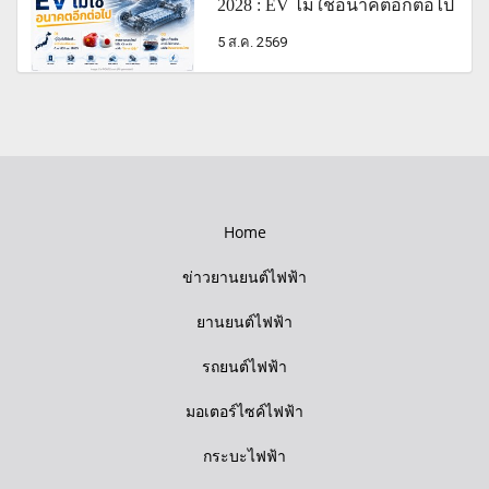
2028 : EV ไม่ใช่อนาคตอีกต่อไป
5 ส.ค. 2569
Home
ข่าวยานยนต์ไฟฟ้า
ยานยนต์ไฟฟ้า
รถยนต์ไฟฟ้า
มอเตอร์ไซค์ไฟฟ้า
กระบะไฟฟ้า