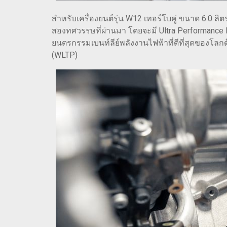
สำหรับเครื่องยนต์รุ่น W12 เทอร์โบคู่ ขนาด 6.0 ลิต
สองทศวรรษที่ผ่านมา โดยจะมี Ultra Performance 
ยนตรกรรมเบนท์ลีย์พลังงานไฟฟ้าที่ดีที่สุดของโลก
(WLTP)