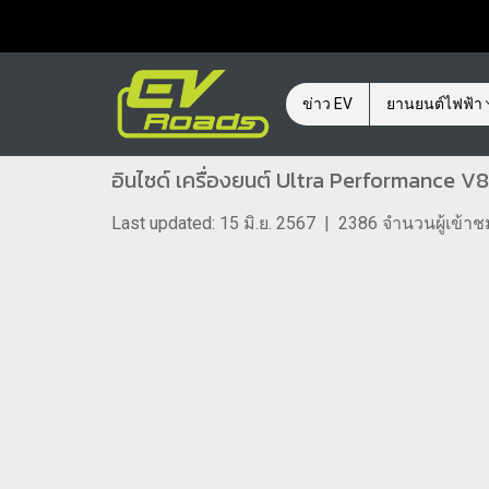
ข่าว EV
ยานยนต์ไฟฟ้า
อินไซด์ เครื่องยนต์ Ultra Performance V8 H
Last updated: 15 มิ.ย. 2567
|
2386 จำนวนผู้เข้าช