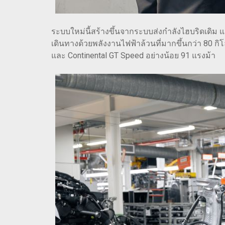
ระบบใหม่นี้สร้างขึ้นจากระบบส่งกำลังไฮบริดเดิม
เดินทางด้วยพลังงานไฟฟ้าล้วนที่มากขึ้นกว่า 80 กิโ
และ Continental GT Speed ​​อย่างน้อย 91 แรงม้า