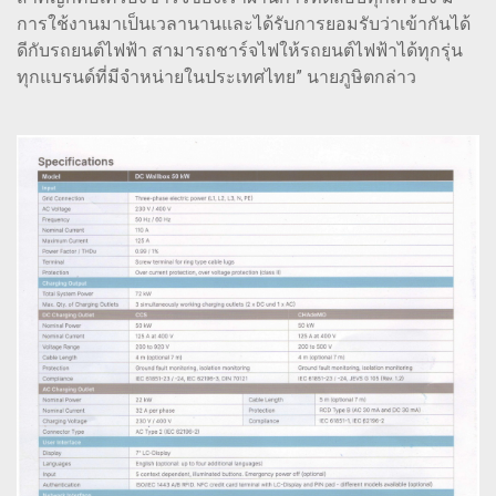
การใช้งานมาเป็นเวลานานและได้รับการยอมรับว่าเข้ากันได้
ดีกับรถยนต์ไฟฟ้า สามารถชาร์จไฟให้รถยนต์ไฟฟ้าได้ทุกรุ่น
ทุกแบรนด์ที่มีจำหน่ายในประเทศไทย” นายภูษิตกล่าว