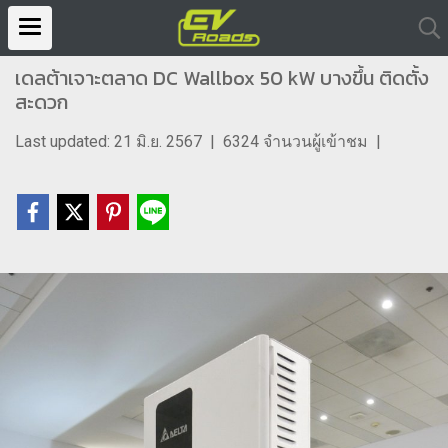
เดลต้าเจาะตลาด DC Wallbox 50 kW บางขึ้น ติดตั้ง
สะดวก
Last updated: 21 มิ.ย. 2567
|
6324 จำนวนผู้เข้าชม
|