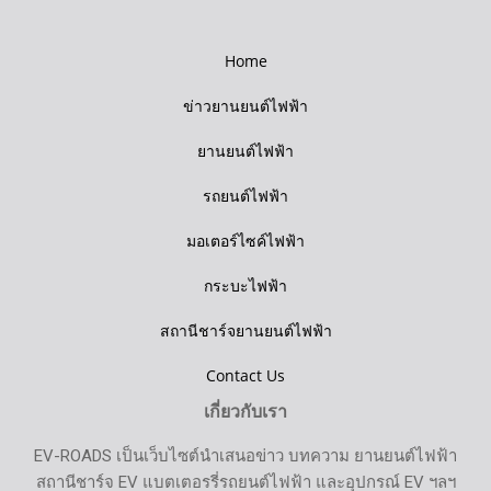
Home
ข่าวยานยนต์ไฟฟ้า
ยานยนต์ไฟฟ้า
รถยนต์ไฟฟ้า
มอเตอร์ไซค์ไฟฟ้า
กระบะไฟฟ้า
สถานีชาร์จยานยนต์ไฟฟ้า
Contact Us
เกี่ยวกับเรา
EV-ROADS เป็นเว็บไซต์นำเสนอข่าว บทความ ยานยนต์ไฟฟ้า
สถานีชาร์จ EV แบตเตอรรี่รถยนต์ไฟฟ้า และอุปกรณ์ EV ฯลฯ