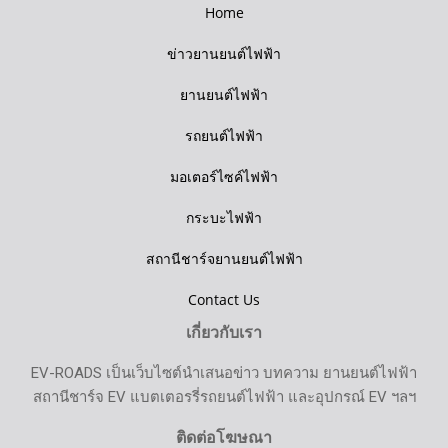
Home
ข่าวยานยนต์ไฟฟ้า
ยานยนต์ไฟฟ้า
รถยนต์ไฟฟ้า
มอเตอร์ไซค์ไฟฟ้า
กระบะไฟฟ้า
สถานีชาร์จยานยนต์ไฟฟ้า
Contact Us
เกี่ยวกับเรา
EV-ROADS เป็นเว็บไซต์นำเสนอข่าว บทความ ยานยนต์ไฟฟ้า
สถานีชาร์จ EV แบตเตอรรี่รถยนต์ไฟฟ้า และอุปกรณ์ EV ฯลฯ
ติดต่อโฆษณา