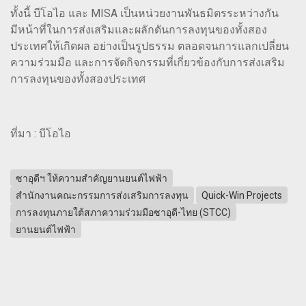
ทั้งนี้ บีโอไอ และ MISA เป็นหน่วยงานพันธมิตรระหว่างกัน
มีหน้าที่ในการส่งเสริมและผลักดันการลงทุนของทั้งสอง
ประเทศให้เกิดผล อย่างเป็นรูปธรรม ตลอดจนการแลกเปลี่ยน
ความร่วมมือ และการจัดกิจกรรมที่เกี่ยวข้องกับการส่งเสริม
การลงทุนของทั้งสองประเทศ
ที่มา : บีโอไอ
ซาอุดีฯ ให้ความสำคัญยานยนต์ไฟฟ้า
สำนักงานคณะกรรมการส่งเสริมการลงทุน
Quick-Win Projects
การลงทุนภายใต้สภาความร่วมมือซาอุดี-ไทย (STCC)
ยานยนต์ไฟฟ้า