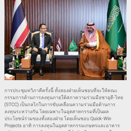
การประชุมทวิภาคีครั้งนี้ ทั้งสองฝ่ายเห็นชอบที่จะให้คณะ
กรรมการด้านการลงทุนภายใต้สภาความร่วมมือซาอุดี-ไทย
(STCC) เป็นกลไกในการขับเคลื่อนความร่วมมือด้านการ
ลงทุนระหว่างกัน โดยเฉพาะในอุตสาหกรรมที่เป็นผล
ประโยชน์ร่วมของทั้งสองฝ่าย โดยเห็นชอบ Quick-Win
Projects อาทิ การลงทุนในอุตสาหกรรมเกษตรและอาหาร