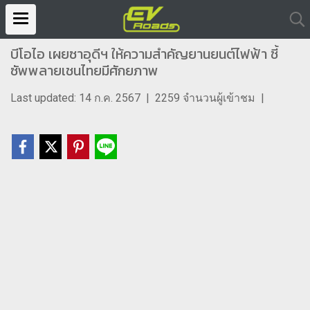
บีโอไอ เผยซาอุดีฯ ให้ความสำคัญยานยนต์ไฟฟ้า ชี้
ซัพพลายเชนไทยมีศักยภาพ
Last updated: 14 ก.ค. 2567
|
2259 จำนวนผู้เข้าชม
|