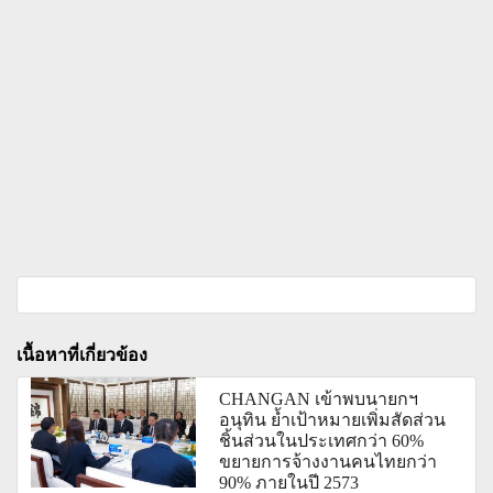
เนื้อหาที่เกี่ยวข้อง
CHANGAN เข้าพบนายกฯ
อนุทิน ย้ำเป้าหมายเพิ่มสัดส่วน
ชิ้นส่วนในประเทศกว่า 60%
ขยายการจ้างงานคนไทยกว่า
90% ภายในปี 2573