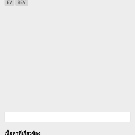
EV
BEV
เนื้อหาที่เกี่ยวข้อง