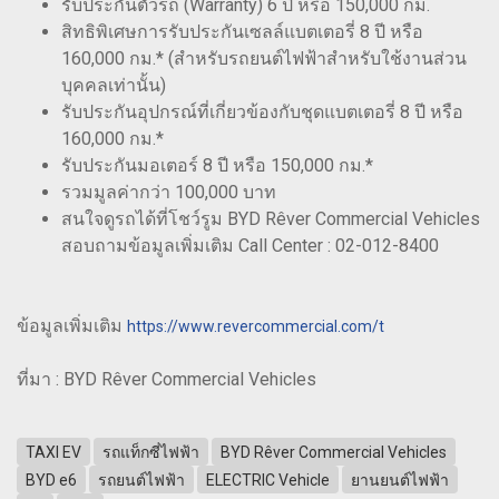
รับประกันตัวรถ (Warranty) 6 ปี หรือ 150,000 กม.
สิทธิพิเศษการรับประกันเซลล์แบตเตอรี่ 8 ปี หรือ
160,000 กม.* (สำหรับรถยนต์ไฟฟ้าสำหรับใช้งานส่วน
บุคคลเท่านั้น)
รับประกันอุปกรณ์ที่เกี่ยวข้องกับชุดแบตเตอรี่ 8 ปี หรือ
160,000 กม.*
รับประกันมอเตอร์ 8 ปี หรือ 150,000 กม.*
รวมมูลค่ากว่า 100,000 บาท
สนใจดูรถได้ที่โชว์รูม BYD Rêver Commercial Vehicles
สอบถามข้อมูลเพิ่มเติม Call Center : 02-012-8400
ข้อมูลเพิ่มเติม
https://www.revercommercial.com/t
ที่มา : BYD Rêver Commercial Vehicles
TAXI EV
รถแท็กซี่ไฟฟ้า
BYD Rêver Commercial Vehicles
BYD e6
รถยนต์ไฟฟ้า
ELECTRIC Vehicle
ยานยนต์ไฟฟ้า