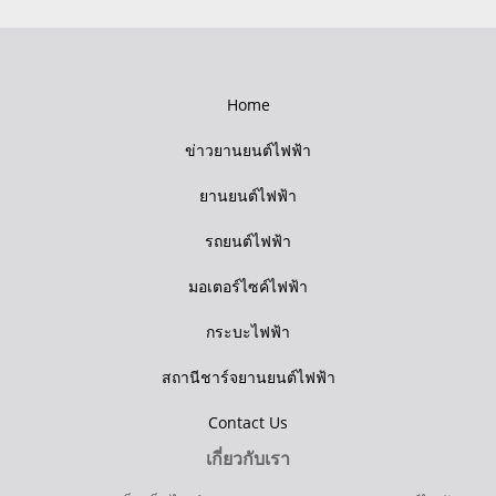
Home
ข่าวยานยนต์ไฟฟ้า
ยานยนต์ไฟฟ้า
รถยนต์ไฟฟ้า
มอเตอร์ไซค์ไฟฟ้า
กระบะไฟฟ้า
สถานีชาร์จยานยนต์ไฟฟ้า
Contact Us
เกี่ยวกับเรา