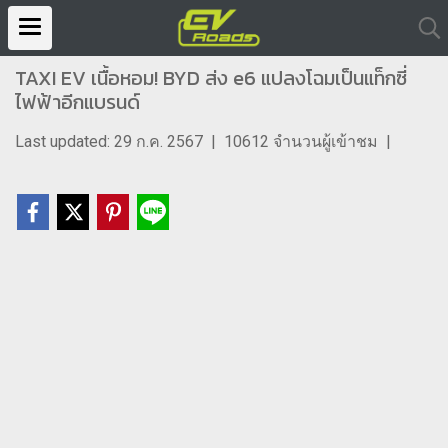
TAXI EV เนื้อหอม! BYD ส่ง e6 แปลงโฉมเป็นแท็กซี่
ไฟฟ้าอีกแบรนด์
Last updated: 29 ก.ค. 2567
|
10612 จำนวนผู้เข้าชม
|