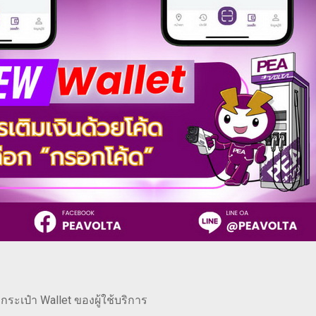
งกระเป๋า Wallet ของผู้ใช้บริการ