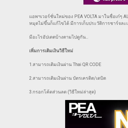
แอพฯเวอร์ชั่นใหม่ของ PEA VOLTA มาในชื่อเก๋ๆ AL
หมุดไม่ขึ้นก็แก้ไขได้ มีการเก็บประวัติการชาร์จละ
มีอะไรอัปเดตบ้างตามไปดูกัน...
เพิ่มการเติมเงินวิธีใหม่
1.สามารถเติมเงินผ่าน Thai QR CODE
2.สามารถเติมเงินผ่าน บัตรเครดิต/เดบิต
3.กรอกโค้ดส่วนลด (วิธีใหม่ล่าสุด)