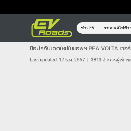
ข่าว EV
ยานยนต์ไฟฟ้า
มีอะไรอัปเดตใหม่ในแอพฯ PEA VOLTA เวอร์
Last updated: 17 ธ.ค. 2567
|
3813 จำนวนผู้เข้า