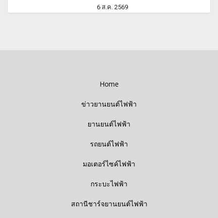
6 ส.ค. 2569
Home
ข่าวยานยนต์ไฟฟ้า
ยานยนต์ไฟฟ้า
รถยนต์ไฟฟ้า
มอเตอร์ไซค์ไฟฟ้า
กระบะไฟฟ้า
สถานีชาร์จยานยนต์ไฟฟ้า