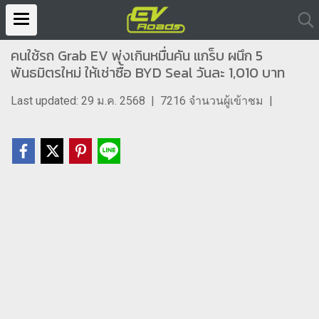
คนใช้รถ Grab EV พุ่งเกินหมื่นคัน แกร็บ ผนึก 5
พันธมิตรใหม่ ให้เช่าซื้อ BYD Seal วันละ 1,010 บาท
Last updated: 29 ม.ค. 2568
|
7216 จำนวนผู้เข้าชม
|