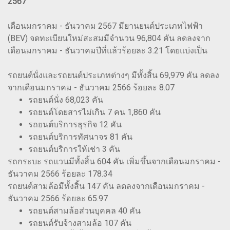
2567
เดือนมกราคม - ธันวาคม 2567 มียานยนต์ประเภทไฟฟ้า
(BEV) จดทะเบียนใหม่สะสมมีจำนวน 96,804 คัน ลดลงจาก
เดือนมกราคม - ธันวาคมปีที่แล้วร้อยละ 3.21 โดยแบ่งเป็น
รถยนต์นั่งและรถยนต์ประเภทต่างๆ มีทั้งสิ้น 69,979 คัน ลดลง
จากเดือนมกราคม - ธันวาคม 2566 ร้อยละ 8.07
รถยนต์นั่ง 68,023 คัน
รถยนต์โดยสารไม่เกิน 7 คน 1,860 คัน
รถยนต์บริการธุรกิจ 12 คัน
รถยนต์บริการทัศนาจร 81 คัน
รถยนต์บริการให้เช่า 3 คัน
รถกระบะ รถแวนมีทั้งสิ้น 604 คัน เพิ่มขึ้นจากเดือนมกราคม -
ธันวาคม 2566 ร้อยละ 178.34
รถยนต์สามล้อมีทั้งสิ้น 147 คัน ลดลงจากเดือนมกราคม -
ธันวาคม 2566 ร้อยละ 65.97
รถยนต์สามล้อส่วนบุคคล 40 คัน
รถยนต์รับจ้างสามล้อ 107 คัน