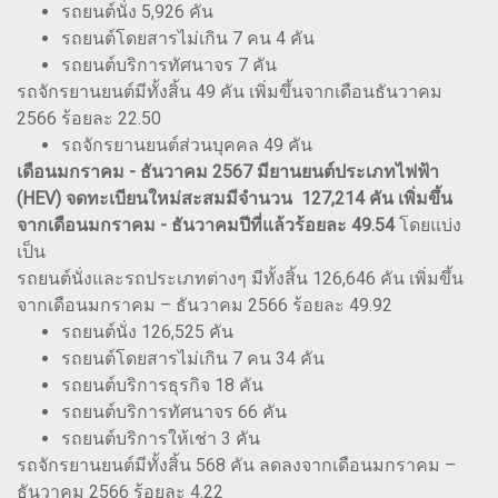
รถยนต์นั่ง 5,926 คัน
รถยนต์โดยสารไม่เกิน 7 คน 4 คัน
รถยนต์บริการทัศนาจร 7 คัน
รถจักรยานยนต์มีทั้งสิ้น 49 คัน เพิ่มขึ้นจากเดือนธันวาคม
2566 ร้อยละ 22.50
รถจักรยานยนต์ส่วนบุคคล 49 คัน
เดือนมกราคม - ธันวาคม 2567 มียานยนต์ประเภทไฟฟ้า
(HEV) จดทะเบียนใหม่สะสมมีจำนวน 127,214 คัน เพิ่มขึ้น
จากเดือนมกราคม - ธันวาคมปีที่แล้วร้อยละ 49.54
โดยแบ่ง
เป็น
รถยนต์นั่งและรถประเภทต่างๆ มีทั้งสิ้น 126,646 คัน เพิ่มขึ้น
จากเดือนมกราคม – ธันวาคม 2566 ร้อยละ 49.92
รถยนต์นั่ง 126,525 คัน
รถยนต์โดยสารไม่เกิน 7 คน 34 คัน
รถยนต์บริการธุรกิจ 18 คัน
รถยนต์บริการทัศนาจร 66 คัน
รถยนต์บริการให้เช่า 3 คัน
รถจักรยานยนต์มีทั้งสิ้น 568 คัน ลดลงจากเดือนมกราคม –
ธันวาคม 2566 ร้อยละ 4.22