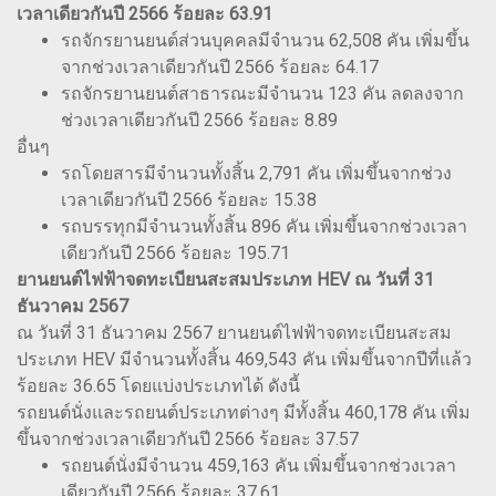
เวลาเดียวกันปี 2566 ร้อยละ 63.91
รถจักรยานยนต์ส่วนบุคคลมีจำนวน 62,508 คัน เพิ่มขึ้น
จากช่วงเวลาเดียวกันปี 2566 ร้อยละ 64.17
รถจักรยานยนต์สาธารณะมีจำนวน 123 คัน ลดลงจาก
ช่วงเวลาเดียวกันปี 2566 ร้อยละ 8.89
อื่นๆ
รถโดยสารมีจำนวนทั้งสิ้น 2,791 คัน เพิ่มขึ้นจากช่วง
เวลาเดียวกันปี 2566 ร้อยละ 15.38
รถบรรทุกมีจำนวนทั้งสิ้น 896 คัน เพิ่มขึ้นจากช่วงเวลา
เดียวกันปี 2566 ร้อยละ 195.71
ยานยนต์ไฟฟ้าจดทะเบียนสะสมประเภท HEV ณ วันที่ 31
ธันวาคม 2567
ณ วันที่ 31 ธันวาคม 2567 ยานยนต์ไฟฟ้าจดทะเบียนสะสม
ประเภท HEV มีจำนวนทั้งสิ้น 469,543 คัน เพิ่มขึ้นจากปีที่แล้ว
ร้อยละ 36.65 โดยแบ่งประเภทได้ ดังนี้
รถยนต์นั่งและรถยนต์ประเภทต่างๆ มีทั้งสิ้น 460,178 คัน เพิ่ม
ขึ้นจากช่วงเวลาเดียวกันปี 2566 ร้อยละ 37.57
รถยนต์นั่งมีจำนวน 459,163 คัน เพิ่มขึ้นจากช่วงเวลา
เดียวกันปี 2566 ร้อยละ 37.61