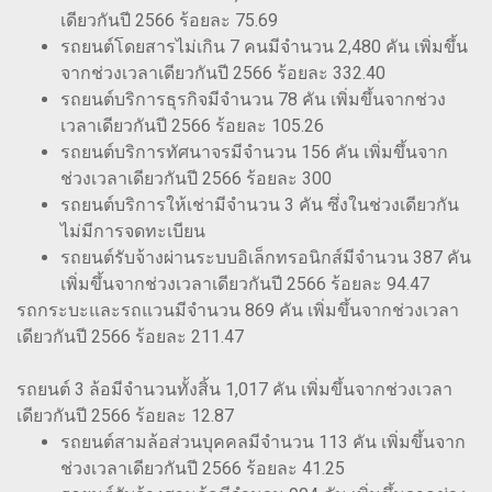
เดียวกันปี 2566 ร้อยละ 75.69
รถยนต์โดยสารไม่เกิน 7 คนมีจำนวน 2,480 คัน เพิ่มขึ้น
จากช่วงเวลาเดียวกันปี 2566 ร้อยละ 332.40
รถยนต์บริการธุรกิจมีจำนวน 78 คัน เพิ่มขึ้นจากช่วง
เวลาเดียวกันปี 2566 ร้อยละ 105.26
รถยนต์บริการทัศนาจรมีจำนวน 156 คัน เพิ่มขึ้นจาก
ช่วงเวลาเดียวกันปี 2566 ร้อยละ 300
รถยนต์บริการให้เช่ามีจำนวน 3 คัน ซึ่งในช่วงเดียวกัน
ไม่มีการจดทะเบียน
รถยนต์รับจ้างผ่านระบบอิเล็กทรอนิกส์มีจำนวน 387 คัน
เพิ่มขึ้นจากช่วงเวลาเดียวกันปี 2566 ร้อยละ 94.47
รถกระบะและรถแวนมีจำนวน 869 คัน เพิ่มขึ้นจากช่วงเวลา
เดียวกันปี 2566 ร้อยละ 211.47
รถยนต์ 3 ล้อมีจำนวนทั้งสิ้น 1,017 คัน เพิ่มขึ้นจากช่วงเวลา
เดียวกันปี 2566 ร้อยละ 12.87
รถยนต์สามล้อส่วนบุคคลมีจำนวน 113 คัน เพิ่มขึ้นจาก
ช่วงเวลาเดียวกันปี 2566 ร้อยละ 41.25