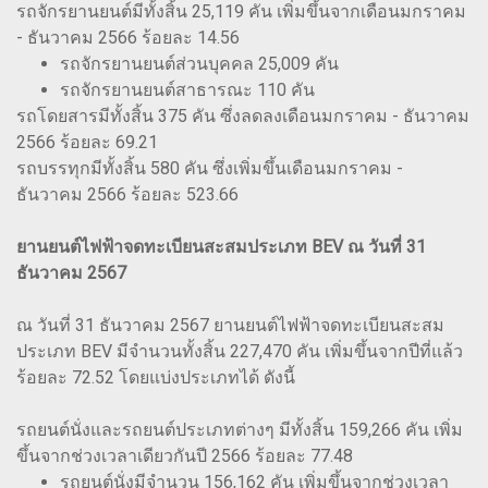
รถจักรยานยนต์มีทั้งสิ้น 25,119 คัน เพิ่มขึ้นจากเดือนมกราคม
- ธันวาคม 2566 ร้อยละ 14.56
รถจักรยานยนต์ส่วนบุคคล 25,009 คัน
รถจักรยานยนต์สาธารณะ 110 คัน
รถโดยสารมีทั้งสิ้น 375 คัน ซึ่งลดลงเดือนมกราคม - ธันวาคม
2566 ร้อยละ 69.21
รถบรรทุกมีทั้งสิ้น 580 คัน ซึ่งเพิ่มขึ้นเดือนมกราคม -
ธันวาคม 2566 ร้อยละ 523.66
ยานยนต์ไฟฟ้าจดทะเบียนสะสมประเภท BEV ณ วันที่ 31
ธันวาคม 2567
ณ วันที่ 31 ธันวาคม 2567 ยานยนต์ไฟฟ้าจดทะเบียนสะสม
ประเภท BEV มีจำนวนทั้งสิ้น 227,470 คัน เพิ่มขึ้นจากปีที่แล้ว
ร้อยละ 72.52 โดยแบ่งประเภทได้ ดังนี้
รถยนต์นั่งและรถยนต์ประเภทต่างๆ มีทั้งสิ้น 159,266 คัน เพิ่ม
ขึ้นจากช่วงเวลาเดียวกันปี 2566 ร้อยละ 77.48
รถยนต์นั่งมีจำนวน 156,162 คัน เพิ่มขึ้นจากช่วงเวลา