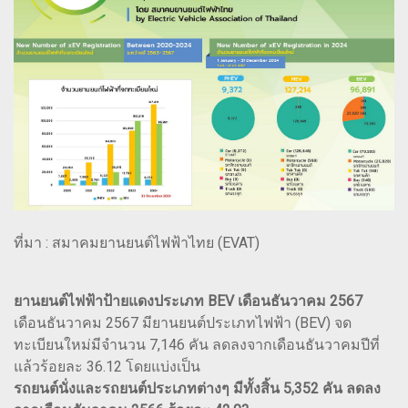
ที่มา : สมาคมยานยนต์ไฟฟ้าไทย (EVAT)
ยานยนต์ไฟฟ้าป้ายแดงประเภท BEV เดือนธันวาคม 2567
เดือนธันวาคม 2567 มียานยนต์ประเภทไฟฟ้า (BEV) จด
ทะเบียนใหม่มีจำนวน 7,146 คัน ลดลงจากเดือนธันวาคมปีที่
แล้วร้อยละ 36.12 โดยแบ่งเป็น
รถยนต์นั่งและรถยนต์ประเภทต่างๆ มีทั้งสิ้น 5,352 คัน ลดลง