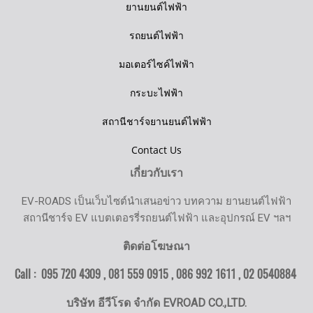
ยานยนต์ไฟฟ้า
รถยนต์ไฟฟ้า
มอเตอร์ไซค์ไฟฟ้า
กระบะไฟฟ้า
สถานีชาร์จยานยนต์ไฟฟ้า
Contact Us
เกี่ยวกับเรา
EV-ROADS เป็นเว็บไซต์นำเสนอข่าว บทความ ยานยนต์ไฟฟ้า
สถานีชาร์จ EV แบตเตอรรี่รถยนต์ไฟฟ้า และอุปกรณ์ EV ฯลฯ
ติดต่อโฆษณา
Call : 095 720 4309 , 081 559 0915 , 086 992 1611 ,
02 0540884
บริษัท อีวีโรด จำกัด EVROAD CO.,LTD.