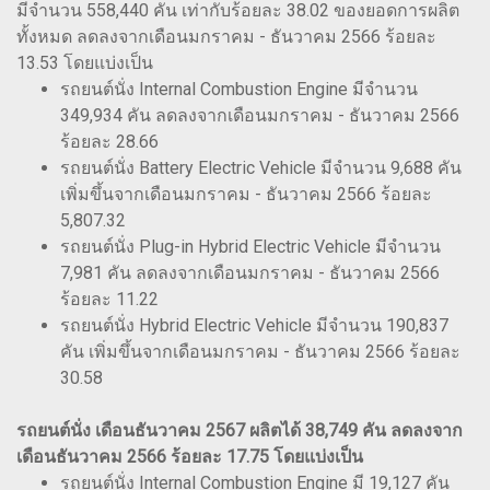
มีจำนวน 558,440 คัน เท่ากับร้อยละ 38.02 ของยอดการผลิต
ทั้งหมด ลดลงจากเดือนมกราคม - ธันวาคม 2566 ร้อยละ
13.53 โดยแบ่งเป็น
รถยนต์นั่ง Internal Combustion Engine มีจำนวน
349,934 คัน ลดลงจากเดือนมกราคม - ธันวาคม 2566
ร้อยละ 28.66
รถยนต์นั่ง Battery Electric Vehicle มีจำนวน 9,688 คัน
เพิ่มขึ้นจากเดือนมกราคม - ธันวาคม 2566 ร้อยละ
5,807.32
รถยนต์นั่ง Plug-in Hybrid Electric Vehicle มีจำนวน
7,981 คัน ลดลงจากเดือนมกราคม - ธันวาคม 2566
ร้อยละ 11.22
รถยนต์นั่ง Hybrid Electric Vehicle มีจำนวน 190,837
คัน เพิ่มขึ้นจากเดือนมกราคม - ธันวาคม 2566 ร้อยละ
30.58
รถยนต์นั่ง เดือนธันวาคม 2567 ผลิตได้ 38,749 คัน ลดลงจาก
เดือนธันวาคม 2566 ร้อยละ 17.75 โดยแบ่งเป็น
รถยนต์นั่ง Internal Combustion Engine มี 19,127 คัน