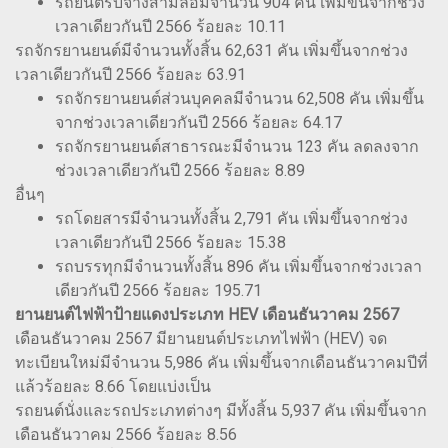
รถยนต์รับจ้างสามล้อมีจำนวน 904 คัน เพิ่มขึ้นจากช่วง
เวลาเดียวกันปี 2566 ร้อยละ 10.11
รถจักรยานยนต์มีจำนวนทั้งสิ้น 62,631 คัน เพิ่มขึ้นจากช่วง
เวลาเดียวกันปี 2566 ร้อยละ 63.91
รถจักรยานยนต์ส่วนบุคคลมีจำนวน 62,508 คัน เพิ่มขึ้น
จากช่วงเวลาเดียวกันปี 2566 ร้อยละ 64.17
รถจักรยานยนต์สาธารณะมีจำนวน 123 คัน ลดลงจาก
ช่วงเวลาเดียวกันปี 2566 ร้อยละ 8.89
อื่นๆ
รถโดยสารมีจำนวนทั้งสิ้น 2,791 คัน เพิ่มขึ้นจากช่วง
เวลาเดียวกันปี 2566 ร้อยละ 15.38
รถบรรทุกมีจำนวนทั้งสิ้น 896 คัน เพิ่มขึ้นจากช่วงเวลา
เดียวกันปี 2566 ร้อยละ 195.71
ยานยนต์ไฟฟ้าป้ายแดงประเภท HEV เดือนธันวาคม 2567
เดือนธันวาคม 2567 มียานยนต์ประเภทไฟฟ้า (HEV) จด
ทะเบียนใหม่มีจำนวน 5,986 คัน เพิ่มขึ้นจากเดือนธันวาคมปีที่
แล้วร้อยละ 8.66 โดยแบ่งเป็น
รถยนต์นั่งและรถประเภทต่างๆ มีทั้งสิ้น 5,937 คัน เพิ่มขึ้นจาก
เดือนธันวาคม 2566 ร้อยละ 8.56