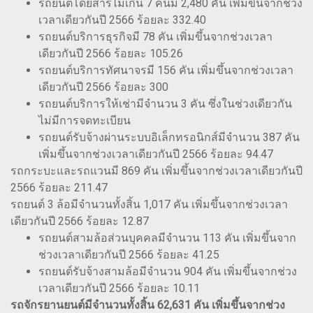
รถยนต์โดยสารไม่เกิน 7 คนมี 2,480 คัน เพิ่มขึ้นจากช่วง
เวลาเดียวกันปี 2566 ร้อยละ 332.40
รถยนต์บริการธุรกิจมี 78 คัน เพิ่มขึ้นจากช่วงเวลา
เดียวกันปี 2566 ร้อยละ 105.26
รถยนต์บริการทัศนาจรมี 156 คัน เพิ่มขึ้นจากช่วงเวลา
เดียวกันปี 2566 ร้อยละ 300
รถยนต์บริการให้เช่ามีจำนวน 3 คัน ซึ่งในช่วงเดียวกัน
ไม่มีการจดทะเบียน
รถยนต์รับจ้างผ่านระบบอิเล็กทรอนิกส์มีจำนวน 387 คัน
เพิ่มขึ้นจากช่วงเวลาเดียวกันปี 2566 ร้อยละ 94.47
รถกระบะและรถแวนมี 869 คัน เพิ่มขึ้นจากช่วงเวลาเดียวกันปี
2566 ร้อยละ 211.47
รถยนต์ 3 ล้อมีจำนวนทั้งสิ้น 1,017 คัน เพิ่มขึ้นจากช่วงเวลา
เดียวกันปี 2566 ร้อยละ 12.87
รถยนต์สามล้อส่วนบุคคลมีจำนวน 113 คัน เพิ่มขึ้นจาก
ช่วงเวลาเดียวกันปี 2566 ร้อยละ 41.25
รถยนต์รับจ้างสามล้อมีจำนวน 904 คัน เพิ่มขึ้นจากช่วง
เวลาเดียวกันปี 2566 ร้อยละ 10.11
รถจักรยานยนต์มีจำนวนทั้งสิ้น 62,631 คัน เพิ่มขึ้นจากช่วง