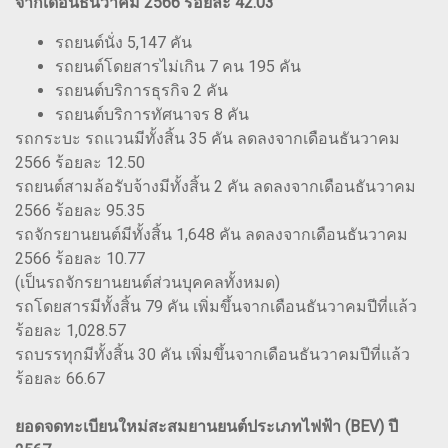
จากเดือนธันวาคม 2566 ร้อยละ 42.03
รถยนต์นั่ง 5,147 คัน
รถยนต์โดยสารไม่เกิน 7 คน 195 คัน
รถยนต์บริการธุรกิจ 2 คัน
รถยนต์บริการทัศนาจร 8 คัน
รถกระบะ รถแวนมีทั้งสิ้น 35 คัน ลดลงจากเดือนธันวาคม
2566 ร้อยละ 12.50
รถยนต์สามล้อรับจ้างมีทั้งสิ้น 2 คัน ลดลงจากเดือนธันวาคม
2566 ร้อยละ 95.35
รถจักรยานยนต์มีทั้งสิ้น 1,648 คัน ลดลงจากเดือนธันวาคม
2566 ร้อยละ 10.77
(เป็นรถจักรยานยนต์ส่วนบุคคลทั้งหมด)
รถโดยสารมีทั้งสิ้น 79 คัน เพิ่มขึ้นจากเดือนธันวาคมปีที่แล้ว
ร้อยละ 1,028.57
รถบรรทุกมีทั้งสิ้น 30 คัน เพิ่มขึ้นจากเดือนธันวาคมปีที่แล้ว
ร้อยละ 66.67
ยอดจดทะเบียนใหม่สะสมยานยนต์ประเภทไฟฟ้า (BEV) ปี