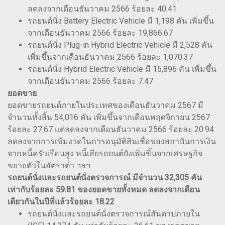
ลดลงจากเดือนธันวาคม 2566 ร้อยละ 40.41
รถยนต์นั่ง Battery Electric Vehicle มี 1,198 คัน เพิ่มขึ้น
จากเดือนธันวาคม 2566 ร้อยละ 19,866.67
รถยนต์นั่ง Plug-in Hybrid Electric Vehicle มี 2,528 คัน
เพิ่มขึ้นจากเดือนธันวาคม 2566 ร้อยละ 1,070.37
รถยนต์นั่ง Hybrid Electric Vehicle มี 15,896 คัน เพิ่มขึ้น
จากเดือนธันวาคม 2566 ร้อยละ 7.47
ยอดขาย
ยอดขายรถยนต์ภายในประเทศของเดือนธันวาคม 2567 มี
จำนวนทั้งสิ้น 54,016 คัน เพิ่มขึ้นจากเดือนพฤศจิกายน 2567
ร้อยละ 27.67 แต่ลดลงจากเดือนธันวาคม 2566 ร้อยละ 20.94
ลดลงจากการเข้มงวดในการอนุมัติสินเชื่อของสถาบันการเงิน
จากหนี้ครัวเรือนสูง หนี้เสียรถยนต์ยังเพิ่มขึ้นจากเศรษฐกิจ
ขยายตัวในอัตราต่ำ ฯลฯ
รถยนต์นั่งและรถยนต์นั่งตรวจการณ์ มีจำนวน 32,305 คัน
เท่ากับร้อยละ 59.81 ของยอดขายทั้งหมด ลดลงจากเดือน
เดียวกันในปีที่แล้วร้อยละ 18.22
รถยนต์นั่งและรถยนต์นั่งตรวจการณ์สันดาปภายใน