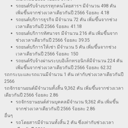
รถยนต์รับจ้างบรรทุกคนโดยสารฯ มีจำนวน 498 คัน
เพิ่มขึ้นจากช่วงเวลาเดียวกันปี 2566 ร้อยละ 4.18
รถยนต์บริการธุรกิจ มีจำนวน 72 คัน เพิ่มขึ้นจากช่วง
เวลาเดียวกันปี 2566 ร้อยละ 41.18
รถยนต์บริการทัศนาจร มีจำนวน 216 คัน เพิ่มขึ้นจาก
ช่วงเวลาเดียวกันปี 2566 ร้อยละ 39.35
รถยนต์บริการให้เช่า มีจำนวน 5 คัน เพิ่มขึ้นจากช่วง
เวลาเดียวกันปี 2566 ร้อยละ 150
รถยนต์รับจ้างผ่านระบบอิเล็กทรอนิกส์มีจำนวน 224 คัน
เพิ่มขึ้นจากช่วงเวลาเดียวกันปี 2566 ร้อยละ 62.32
รถกระบะและรถแวนมีจำนวน 1 คัน เท่ากับช่วงเวลาเดียวกันปี
2566
รถจักรยานยนต์มีจำนวนทั้งสิ้น 9,362 คัน เพิ่มขึ้นจากช่วงเวลา
เดียวกันปี 2566 ร้อยละ 2.86
รถจักรยานยนต์ส่วนบุคคลมีจำนวน 9,362 คัน เพิ่มขึ้น
จากช่วงเวลาเดียวกันปี 2566 ร้อยละ 2.86
อื่นๆ
รถโดยสารมีจำนวนทั้งสิ้น 2 คัน ซึ่งเท่ากับช่วงเวลา