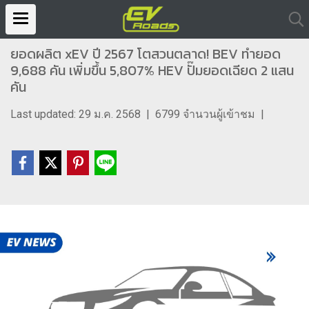
ยอดผลิต xEV ปี 2567 โตสวนตลาด! BEV ทำยอด
9,688 คัน เพิ่มขึ้น 5,807% HEV ปั๊มยอดเฉียด 2 แสน
คัน
Last updated: 29 ม.ค. 2568
|
6799 จำนวนผู้เข้าชม
|