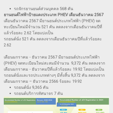
รถจักรยานยนต์ส่วนบุคคล 568 คัน
ยานยนต์ไฟฟ้าป้ายแดงประเภท PHEV เดือนธันวาคม 2567
เดือนธันวาคม 2567 มียานยนต์ประเภทไฟฟ้า (PHEV) จด
ทะเบียนใหม่มีจำนวน 521 คัน ลดลงจากเดือนธันวาคมปีที่
แล้วร้อยละ 2.62 โดยแบ่งเป็น
รถยนต์นั่ง 521 คัน ลดลงจากเดือนธันวาคมปีที่แล้วร้อยละ
2.62
เดือนมกราคม - ธันวาคม 2567 มียานยนต์ประเภทไฟฟ้า
(PHEV) จดทะเบียนใหม่สะสมมีจำนวน 9,372 คัน ลดลงจาก
เดือนมกราคม - ธันวาคมปีที่แล้วร้อยละ 19.92 โดยแบ่งเป็น
รถยนต์นั่งและรถประเภทต่างๆ มีทั้งสิ้น 9,372 คัน ลดลงจาก
เดือนมกราคม – ธันวาคม 2566 ร้อยละ 19.92
รถยนต์นั่ง 9,365 คัน
รถยนต์บริการทัศนาจร 7 คัน