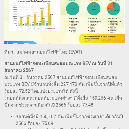
ที่มา : สมาคมยานยนต์ไฟฟ้าไทย (EVAT)
ยานยนต์ไฟฟ้าจดทะเบียนสะสมประเภท BEV ณ วันที่ 31
ธันวาคม 2567
ณ วันที่ 31 ธันวาคม 2567 ยานยนต์ไฟฟ้าจดทะเบียนสะสม
ประเภท BEV มีจำนวนทั้งสิ้น 227,470 คัน เพิ่มขึ้นจากปีที่แล้ว
ร้อยละ 72.52 โดยแบ่งประเภทได้ ดังนี้
รถยนต์นั่งและรถยนต์ประเภทต่างๆ มีทั้งสิ้น 159,266 คัน เพิ่ม
ขึ้นจากช่วงเวลาเดียวกันปี 2566 ร้อยละ 77.48
รถยนต์นั่งมี 156,162 คัน เพิ่มขึ้นจากช่วงเวลาเดียวกันปี
2566 ร้อยละ 75.69