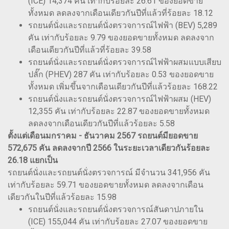
(ICE) 14,374 คัน เท่ากับร้อยละ 26.61 ของยอดขาย
ทั้งหมด ลดลงจากเดือนเดียวกันปีที่แล้วที่ร้อยละ 18.12
รถยนต์นั่งและรถยนต์นั่งตรวจการณ์ไฟฟ้า (BEV) 5,289
คัน เท่ากับร้อยละ 9.79 ของยอดขายทั้งหมด ลดลงจาก
เดือนเดียวกันปีที่แล้วที่ร้อยละ 39.58
รถยนต์นั่งและรถยนต์นั่งตรวจการณ์ไฟฟ้าผสมแบบเสียบ
ปลั๊ก (PHEV) 287 คัน เท่ากับร้อยละ 0.53 ของยอดขาย
ทั้งหมด เพิ่มขึ้นจากเดือนเดียวกันปีที่แล้วร้อยละ 168.22
รถยนต์นั่งและรถยนต์นั่งตรวจการณ์ไฟฟ้าผสม (HEV)
12,355 คัน เท่ากับร้อยละ 22.87 ของยอดขายทั้งหมด
ลดลงจากเดือนเดียวกันปีที่แล้วร้อยละ 5.58
ตั้งแต่เดือนมกราคม - ธันวาคม 2567 รถยนต์มียอดขาย
572,675 คัน ลดลงจากปี 2566 ในระยะเวลาเดียวกันร้อยละ
26.18 แยกเป็น
รถยนต์นั่งและรถยนต์นั่งตรวจการณ์ มีจำนวน 341,956 คัน
เท่ากับร้อยละ 59.71 ของยอดขายทั้งหมด ลดลงจากเดือน
เดียวกันในปีที่แล้วร้อยละ 15.98
รถยนต์นั่งและรถยนต์นั่งตรวจการณ์สันดาปภายใน
(ICE) 155,044 คัน เท่ากับร้อยละ 27.07 ของยอดขาย