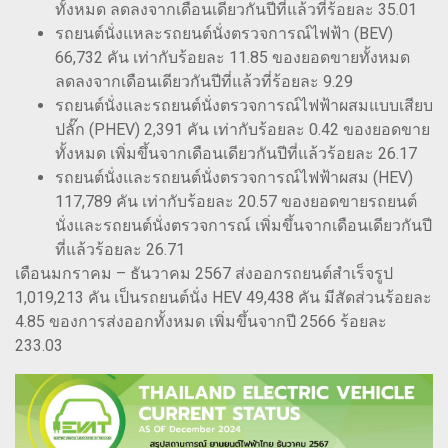
ทั้งหมด ลดลงจากเดือนเดียวกันปีที่แล้วที่ร้อยละ 35.01
รถยนต์นั่งแหละรถยนต์นั่งตรวจการณ์ไฟฟ้า (BEV)
66,732 คัน เท่ากับร้อยละ 11.85 ของยอดขายทั้งหมด
ลดลงจากเดือนเดียวกันปีที่แล้วที่ร้อยละ 9.29
รถยนต์นั่งและรถยนต์นั่งตรวจการณ์ไฟฟ้าผสมแบบเสียบ
ปลั๊ก (PHEV) 2,391 คัน เท่ากับร้อยละ 0.42 ของยอดขาย
ทั้งหมด เพิ่มขึ้นจากเดือนเดียวกันปีที่แล้วร้อยละ 26.17
รถยนต์นั่งและรถยนต์นั่งตรวจการณ์ไฟฟ้าผสม (HEV)
117,789 คัน เท่ากับร้อยละ 20.57 ของยอดขายรถยนต์
นั่งและรถยนต์นั่งตรวจการณ์ เพิ่มขึ้นจากเดือนเดียวกันปี
ที่แล้วร้อยละ 26.71
เดือนมกราคม – ธันวาคม 2567 ส่งออกรถยนต์สำเร็จรูป
1,019,213 คัน เป็นรถยนต์นั่ง HEV 49,438 คัน มีสัดส่วนร้อยละ
4.85 ของการส่งออกทั้งหมด เพิ่มขึ้นจากปี 2566 ร้อยละ
233.03