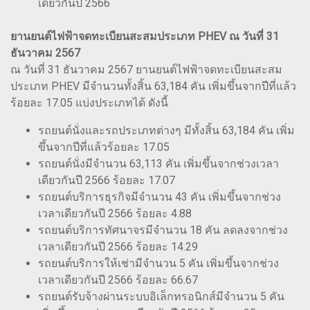
เดียวกันปี 2566
ยานยนต์ไฟฟ้าจดทะเบียนสะสมประเภท PHEV ณ วันที่ 31
ธันวาคม 2567
ณ วันที่ 31 ธันวาคม 2567 ยานยนต์ไฟฟ้าจดทะเบียนสะสม
ประเภท PHEV มีจำนวนทั้งสิ้น 63,184 คัน เพิ่มขึ้นจากปีที่แล้ว
ร้อยละ 17.05 แบ่งประเภทได้ ดังนี้
รถยนต์นั่งและรถประเภทต่างๆ มีทั้งสิ้น 63,184 คัน เพิ่ม
ขึ้นจากปีที่แล้วร้อยละ 17.05
รถยนต์นั่งมีจำนวน 63,113 คัน เพิ่มขึ้นจากช่วงเวลา
เดียวกันปี 2566 ร้อยละ 17.07
รถยนต์บริการธุรกิจมีจำนวน 43 คัน เพิ่มขึ้นจากช่วง
เวลาเดียวกันปี 2566 ร้อยละ 4.88
รถยนต์บริการทัศนาจรมีจำนวน 18 คัน ลดลงจากช่วง
เวลาเดียวกันปี 2566 ร้อยละ 14.29
รถยนต์บริการให้เช่ามีจำนวน 5 คัน เพิ่มขึ้นจากช่วง
เวลาเดียวกันปี 2566 ร้อยละ 66.67
รถยนต์รับจ้างผ่านระบบอิเล็กทรอนิกส์มีจำนวน 5 คัน