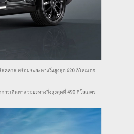
ร์สคลาส พร้อมระยะทางวิ่งสูงสุด 620 กิโลเมตร
ารเดินทาง ระยะทางวิ่งสูงสุดที่ 490 กิโลเมตร