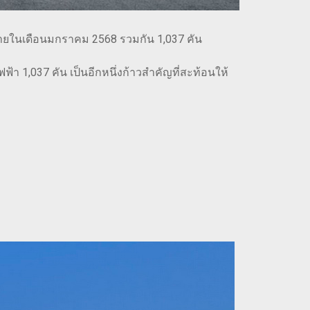
่ายในเดือนมกราคม 2568 รวมกัน 1,037 คัน
1,037 คัน เป็นอีกหนึ่งก้าวสำคัญที่สะท้อนให้