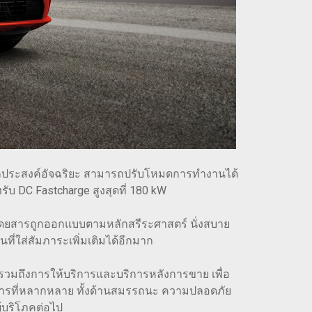
นอเนกประสงค์อัจฉริยะ สามารถปรับโหมดการทำงานได้
รับ DC Fastcharge สูงสุดที่ 180 kW
ยสารถูกออกแบบตามหลักสรีระศาสตร์ นั่งสบาย
นที่ใส่สัมภาระเพิ่มเติมได้อีกมาก
ี รวมถึงการให้บริการและบริการหลังการขาย เพื่อ
ารที่หลากหลาย ทั้งด้านสมรรถนะ ความปลอดภัย
้บริโภคต่อไป