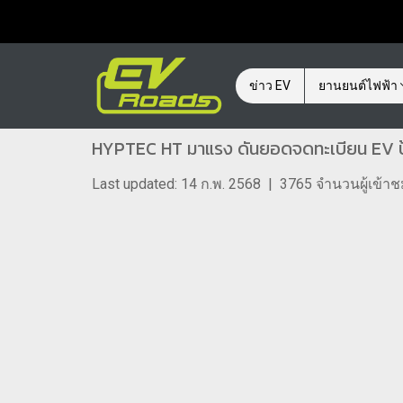
ข่าว EV
ยานยนต์ไฟฟ้า
HYPTEC HT มาแรง ดันยอดจดทะเบียน EV ป้า
Last updated: 14 ก.พ. 2568
|
3765 จำนวนผู้เข้า