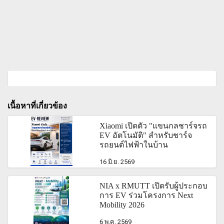
เนื้อหาที่เกี่ยวข้อง
Xiaomi เปิดตัว "แขนกลชาร์จรถ
EV อัตโนมัติ" สำหรับชาร์จ
รถยนต์ไฟฟ้าในบ้าน
16 มิ.ย. 2569
NIA x RMUTT เปิดรับผู้ประกอบ
การ EV ร่วมโครงการ Next
Mobility 2026
6 พ.ค. 2569