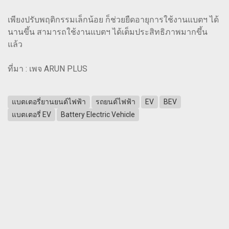
เพียงปรับพฤติกรรมเล็กน้อย ก็ช่วยยืดอายุการใช้งานแบตฯ ได้
นานขึ้น สามารถใช้งานแบตฯ ได้เต็มประสิทธิภาพมากขึ้น
แล้ว
ที่มา : เพจ ARUN PLUS
แบตเตอรี่ยานยนต์ไฟฟ้า
รถยนต์ไฟฟ้า
EV
BEV
แบตเตอรี่ EV
Battery Electric Vehicle