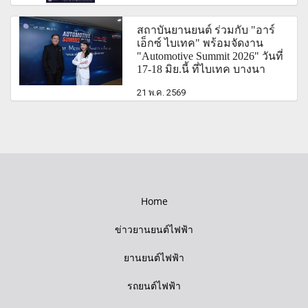
สถาบันยานยนต์ ร่วมกับ "อาร์
เอ็กซ์ ไบเทค" พร้อมจัดงาน
"Automotive Summit 2026" วันที่
17-18 มิย.นี้ ที่ไบเทค บางนา
21 พ.ค. 2569
Home
ข่าวยานยนต์ไฟฟ้า
ยานยนต์ไฟฟ้า
รถยนต์ไฟฟ้า