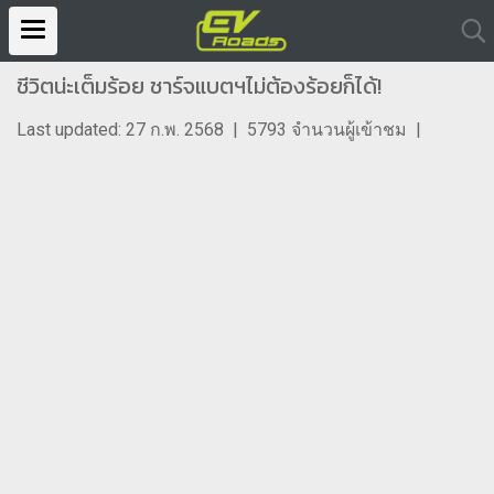
ชีวิตน่ะเต็มร้อย ชาร์จแบตฯไม่ต้องร้อยก็ได้!
Last updated: 27 ก.พ. 2568
|
5793 จำนวนผู้เข้าชม
|