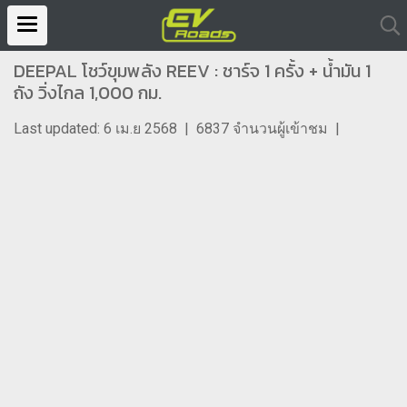
DEEPAL โชว์ขุมพลัง REEV : ชาร์จ 1 ครั้ง + น้ำมัน 1
ถัง วิ่งไกล 1,000 กม.
Last updated: 6 เม.ย 2568
|
6837 จำนวนผู้เข้าชม
|