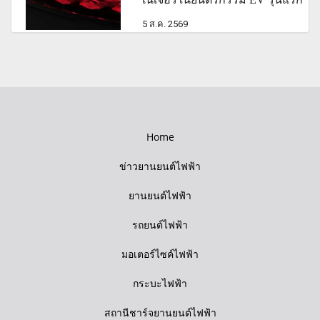
5 ส.ค. 2569
Home
ข่าวยานยนต์ไฟฟ้า
ยานยนต์ไฟฟ้า
รถยนต์ไฟฟ้า
มอเตอร์ไซค์ไฟฟ้า
กระบะไฟฟ้า
สถานีชาร์จยานยนต์ไฟฟ้า