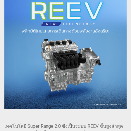
เทคโนโลยี Super Range 2.0 ซึ่งเป็นระบบ REEV ขั้นสูงล่าสุด