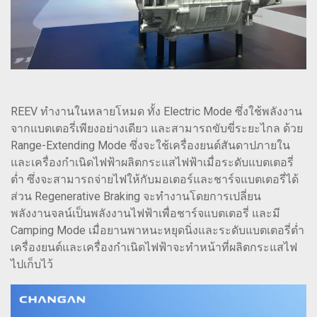
REEV ทำงานในหลายโหมด ทั้ง Electric Mode ซึ่งใช้พลังงาน
จากแบตเตอรี่เพียงอย่างเดียว และสามารถขับขี่ระยะไกล ด้วย
Range-Extending Mode ซึ่งจะใช้เครื่องยนต์สันดาปภายใน
และเครื่องกำเนิดไฟฟ้าผลิตกระแสไฟฟ้าเมื่อระดับแบตเตอรี่
ต่ำ ซึ่งจะสามารถจ่ายไฟให้กับมอเตอร์และชาร์จแบตเตอรี่ได้
ส่วน Regenerative Braking จะทำงานโดยการเปลี่ยน
พลังงานจลน์เป็นพลังงานไฟฟ้าเพื่อชาร์จแบตเตอรี่ และมี
Camping Mode เมื่อยานพาหนะหยุดนิ่งและระดับแบตเตอรี่ต่ำ
เครื่องยนต์และเครื่องกำเนิดไฟฟ้าจะทำหน้าที่ผลิตกระแสไฟ
ไปเก็บไว้