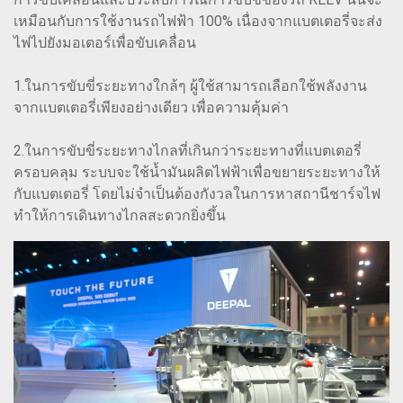
เหมือนกับการใช้งานรถไฟฟ้า 100% เนื่องจากแบตเตอรี่จะส่ง
ไฟไปยังมอเตอร์เพื่อขับเคลื่อน
1.ในการขับขี่ระยะทางใกล้ๆ ผู้ใช้สามารถเลือกใช้พลังงาน
จากแบตเตอรี่เพียงอย่างเดียว เพื่อความคุ้มค่า
2.ในการขับขี่ระยะทางไกลที่เกินกว่าระยะทางที่แบตเตอรี่
ครอบคลุม ระบบจะใช้น้ำมันผลิตไฟฟ้าเพื่อขยายระยะทางให้
กับแบตเตอรี่ โดยไม่จำเป็นต้องกังวลในการหาสถานีชาร์จไฟ
ทำให้การเดินทางไกลสะดวกยิ่งขึ้น