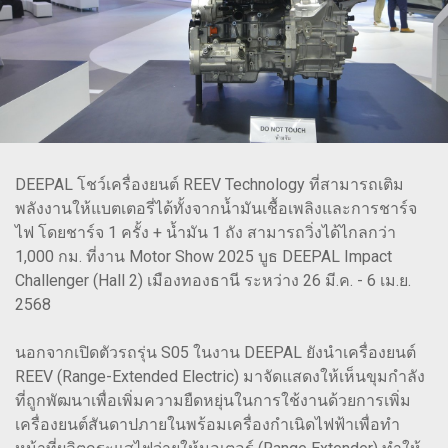
DEEPAL โชว์เครื่องยนต์ REEV Technology ที่สามารถเติม
พลังงานให้แบตเตอรี่ได้ทั้งจากน้ำมันเชื้อเพลิงและการชาร์จ
ไฟ โดยชาร์จ 1 ครั้ง + น้ำมัน 1 ถัง สามารถวิ่งได้ไกลกว่า
1,000 กม. ที่งาน Motor Show 2025 บูธ DEEPAL Impact
Challenger (Hall 2) เมืองทองธานี ระหว่าง 26 มี.ค. - 6 เม.ย.
2568
นอกจากเปิดตัวรถรุ่น S05 ในงาน DEEPAL ยังนำเครื่องยนต์
REEV (Range-Extended Electric) มาจัดแสดงให้เห็นขุมกำลัง
ที่ถูกพัฒนาเพื่อเพิ่มความยืดหยุ่นในการใช้งานด้วยการเพิ่ม
เครื่องยนต์สันดาปภายในพร้อมเครื่องกำเนิดไฟฟ้าเพื่อทำ