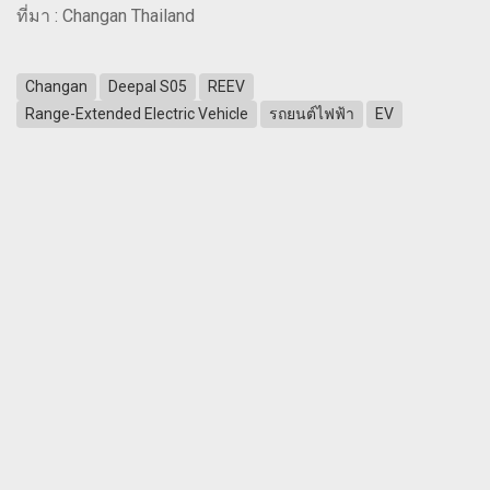
ที่มา : Changan Thailand
Changan
Deepal S05
REEV
Range-Extended Electric Vehicle
รถยนต์ไฟฟ้า
EV