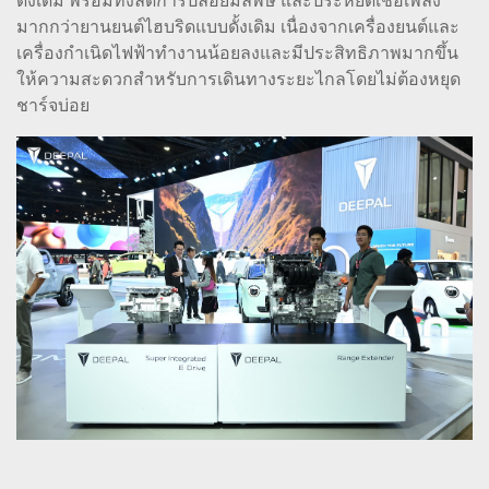
ดั้งเดิม พร้อมทั้งลดการปล่อยมลพิษ และประหยัดเชื้อเพลิง
มากกว่ายานยนต์ไฮบริดแบบดั้งเดิม เนื่องจากเครื่องยนต์และ
เครื่องกำเนิดไฟฟ้าทำงานน้อยลงและมีประสิทธิภาพมากขึ้น
ให้ความสะดวกสำหรับการเดินทางระยะไกลโดยไม่ต้องหยุด
ชาร์จบ่อย