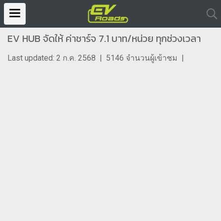
EV HUB จัดให้ ค่าชาร์จ 7.1 บาท/หน่วย ทุกช่วงเวลา
Last updated: 2 ก.ค. 2568
|
5146 จำนวนผู้เข้าชม
|