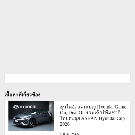
เนื้อหาที่เกี่ยวข้อง
ฮุนไดจัดแคมเปญ Hyundai Game
On, Deal On ร่วมเชียร์ทีมชาติ
ไทยตะลุย ASEAN Hyundai Cup
2026
5 ส.ค. 2569