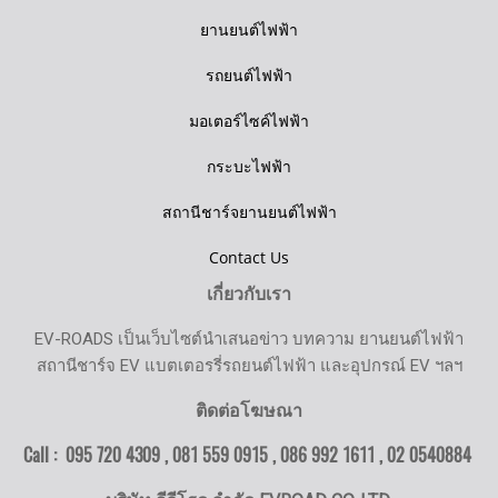
ยานยนต์ไฟฟ้า
รถยนต์ไฟฟ้า
มอเตอร์ไซค์ไฟฟ้า
กระบะไฟฟ้า
สถานีชาร์จยานยนต์ไฟฟ้า
Contact Us
เกี่ยวกับเรา
EV-ROADS เป็นเว็บไซต์นำเสนอข่าว บทความ ยานยนต์ไฟฟ้า
สถานีชาร์จ EV แบตเตอรรี่รถยนต์ไฟฟ้า และอุปกรณ์ EV ฯลฯ
ติดต่อโฆษณา
Call : 095 720 4309 , 081 559 0915 , 086 992 1611 ,
02 0540884