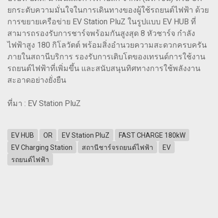
ยกระดับความมั่นใจในการเดินทางของผู้ใช้รถยนต์ไฟฟ้า ด้วย
การขยายเครือข่าย EV Station PluZ ในรูปแบบ EV HUB ที่
สามารถรองรับการชาร์จพร้อมกันสูงสุด 8 หัวชาร์จ กำลัง
ไฟฟ้าสูง 180 กิโลวัตต์ พร้อมสิ่งอำนวยความสะดวกครบครัน
ภายในสถานีบริการ รองรับการเติบโตของเทรนด์การใช้งาน
รถยนต์ไฟฟ้าที่เพิ่มขึ้น และสนับสนุนทิศทางการใช้พลังงาน
สะอาดอย่างยั่งยืน
ที่มา : EV Station PluZ
EV HUB
OR
EV Station PluZ
FAST CHARGE 180kW
EV Charging Station
สถานีชาร์จรถยนต์ไฟฟ้า
EV
รถยนต์ไฟฟ้า