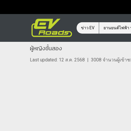
ข่าว EV
ยานยนต์ไฟฟ้า
ผู้หญิงชั้นสอง
Last updated: 12 ส.ค. 2568
|
3008 จำนวนผู้เข้า