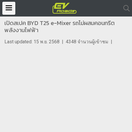
เปิดสเปค BYD T25 e-Mixer รถโม่ผสมคอนกรีต
พลังงานไฟฟ้า
Last updated: 15 พ.ย. 2568
|
4348 จำนวนผู้เข้าชม
|