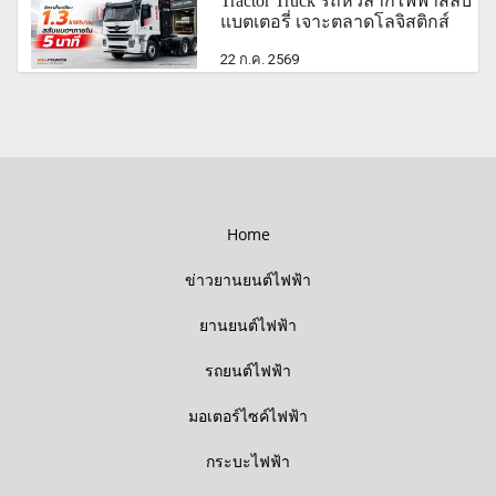
Tractor Truck รถหัวลากไฟฟ้าสลับ
แบตเตอรี่ เจาะตลาดโลจิสติกส์
22 ก.ค. 2569
Home
ข่าวยานยนต์ไฟฟ้า
ยานยนต์ไฟฟ้า
รถยนต์ไฟฟ้า
มอเตอร์ไซค์ไฟฟ้า
กระบะไฟฟ้า