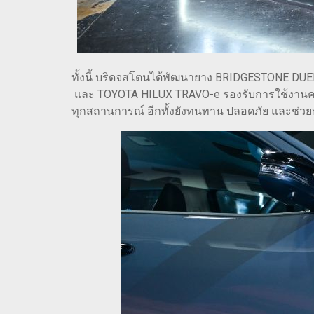
ทั้งนี้ บริดจสโตนได้พัฒนายาง BRIDGESTONE DU
และ TOYOTA HILUX TRAVO-e รองรับการใช้งานครอบ
ทุกสถานการณ์ อีกทั้งยังทนทาน ปลอดภัย และช่ว