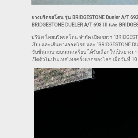
ยางบริดจสโตน รุ่น BRIDGESTONE Dueler A/T 693 I
BRIDGESTONE DUELER A/T 693 III และ BRIDGE
บริษัท ไทยบริดจสโตน จำกัด เปิดเผยว่า “BRIDG
เรียบและเส้นทางออฟโรด และ “BRIDGESTONE DUEL
ขับขี่นุ่มสบายบนถนนเรียบ ได้รับเลือกให้เป็นยา
เปิดตัวในประเทศไทยครั้งแรกของโลก เมื่อวันที่ 10