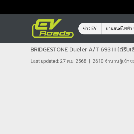
ข่าว EV
ยานยนต์ไฟฟ้า
BRIDGESTONE Dueler A/T 693 III ได้รับเ
Last updated: 27 พ.ย. 2568
|
2610 จำนวนผู้เข้าช