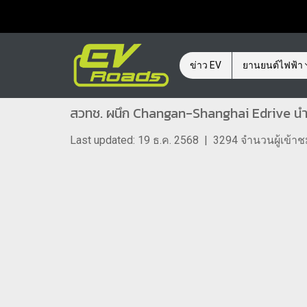
ข่าว EV
ยานยนต์ไฟฟ้า
สวทช. ผนึก Changan-Shanghai Edrive นำเ
Last updated: 19 ธ.ค. 2568
|
3294 จำนวนผู้เข้า