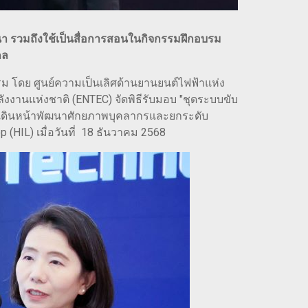
นา รวมถึงใช้เป็นสื่อการสอนในกิจกรรมฝึกอบรม
กล
 โดย ศูนย์ความเป็นเลิศด้านยานยนต์ไฟฟ้าแห่ง
ังงานแห่งชาติ (ENTEC) จัดพิธีรับมอบ "ชุดระบบขับ
เพื่อเดินหน้าพัฒนาศักยภาพบุคลากรและยกระดับ
IL) เมื่อวันที่ 18 ธันวาคม 2568