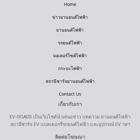
Home
ข่าวยานยนต์ไฟฟ้า
ยานยนต์ไฟฟ้า
รถยนต์ไฟฟ้า
มอเตอร์ไซค์ไฟฟ้า
กระบะไฟฟ้า
สถานีชาร์จยานยนต์ไฟฟ้า
Contact Us
เกี่ยวกับเรา
EV-ROADS เป็นเว็บไซต์นำเสนอข่าว บทความ ยานยนต์ไฟฟ้า
สถานีชาร์จ EV แบตเตอรรี่รถยนต์ไฟฟ้า และอุปกรณ์ EV ฯลฯ
ติดต่อโฆษณา