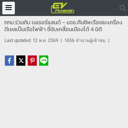
กทม.ร่วมกับ เนเธอร์แลนด์ - มจธ.คืนชีพเรือขยะเครื่อง
ดีเซลเป็นเรือไฟฟ้า ชี้ขับเคลื่อนเมืองได้ 4 มิติ
Last updated: 12 พ.ค. 2569
|
1656 จำนวนผู้เข้าชม
|