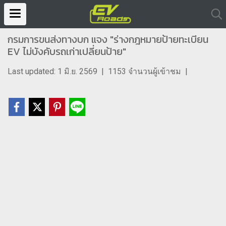
กรมการขนส่งทางบก แจง "ร่างกฎหมายป้ายทะเบียน
EV ไม่บังคับรถเก่าเปลี่ยนป้าย"
Last updated: 1 มิ.ย. 2569
|
1153 จำนวนผู้เข้าชม
|