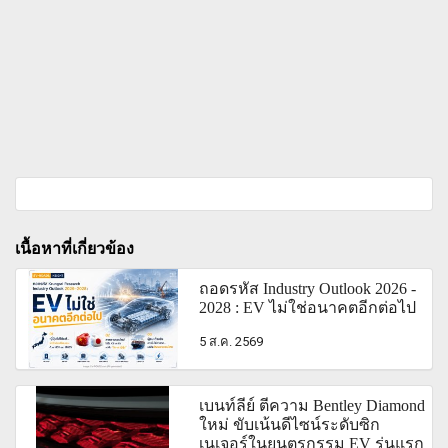
เนื้อหาที่เกี่ยวข้อง
ถอดรหัส Industry Outlook 2026 -
2028 : EV ไม่ใช่อนาคตอีกต่อไป
5 ส.ค. 2569
เบนท์ลีย์ ตีความ Bentley Diamond
ใหม่ ขับเน้นดีไซน์ระดับซิก
เนเจอร์ในยนตรกรรม EV รุ่นแรก