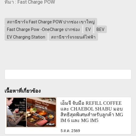
ที่มา : Fast Charge POW
สถานีชาร์จ Fast Charge POW ปากช่อง เขาใหญ่
Fast Charge Pow -OneCharge ปากช่อง
EV
BEV
EV Charging Station
สถานีชาร์จรถยนต์ไฟฟ้า
เนื้อหาที่เกี่ยวข้อง
เอ็มจี จับมือ REFILL COFFEE
และ CHAEBOL SHABU มอบ
สิทธิสุดพิเศษสำหรับลูกค้า MG
IM 6 และ MG IM5
5 ส.ค. 2569