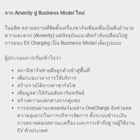
จาก Amenity สู่ Business Model ใหม่
ในอดีต หลายสถานที่ติดตั้งเครื่องชาร์จเพียงเพื่อเป็นสิ่งอำนวย
ความสะดวก (Amenity) แต่ปัจจุบันแนวคิดกำลังเปลี่ยนไปสู่
การมอง EV Charging เป็น Business Model เต็มรูปแบบ
ผู้ประกอบการเริ่มเข้าใจว่า
สถานีชาร์จช่วยดึงลูกค้าเข้าสู่พื้นที่
เพิ่มระยะเวลาการใช้บริการ
สร้างรายได้จากค่าชาร์จไฟ
เพิ่มมูลค่าให้กับอสังหาริมทรัพย์
สร้างความแตกต่างจากคู่แข่ง
การลงทุนผ่านแพลตฟอร์มอย่าง OneCharge ยังช่วยลด
ความยุ่งยากในการบริหารจัดการ ทั้งระบบชำระเงิน
การตรวจสอบสถานะเครื่อง และการเข้าถึงฐานผู้ใช้งาน
EV ทั่วประเทศ