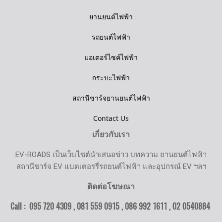
ยานยนต์ไฟฟ้า
รถยนต์ไฟฟ้า
มอเตอร์ไซค์ไฟฟ้า
กระบะไฟฟ้า
สถานีชาร์จยานยนต์ไฟฟ้า
Contact Us
เกี่ยวกับเรา
EV-ROADS เป็นเว็บไซต์นำเสนอข่าว บทความ ยานยนต์ไฟฟ้า
สถานีชาร์จ EV แบตเตอรรี่รถยนต์ไฟฟ้า และอุปกรณ์ EV ฯลฯ
ติดต่อโฆษณา
Call : 095 720 4309 , 081 559 0915 , 086 992 1611 ,
02 0540884