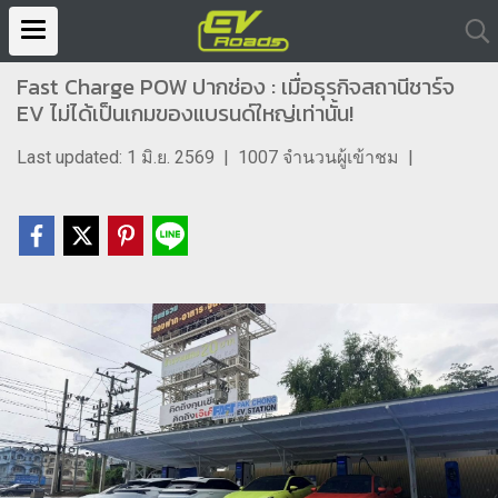
Fast Charge POW ปากช่อง : เมื่อธุรกิจสถานีชาร์จ
EV ไม่ได้เป็นเกมของแบรนด์ใหญ่เท่านั้น!
Last updated: 1 มิ.ย. 2569
|
1007 จำนวนผู้เข้าชม
|