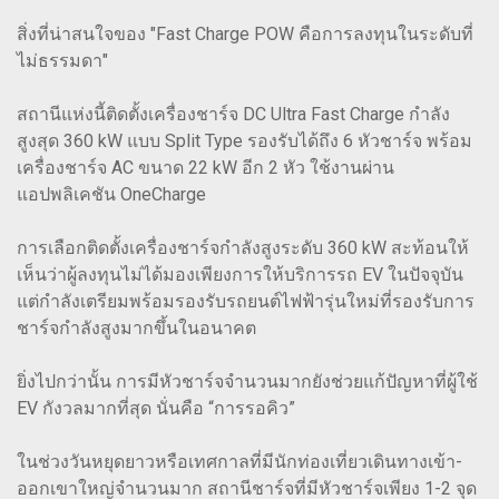
สิ่งที่น่าสนใจของ "Fast Charge POW คือการลงทุนในระดับที่
ไม่ธรรมดา"
สถานีแห่งนี้ติดตั้งเครื่องชาร์จ DC Ultra Fast Charge กำลัง
สูงสุด 360 kW แบบ Split Type รองรับได้ถึง 6 หัวชาร์จ พร้อม
เครื่องชาร์จ AC ขนาด 22 kW อีก 2 หัว ใช้งานผ่าน
แอปพลิเคชัน OneCharge
การเลือกติดตั้งเครื่องชาร์จกำลังสูงระดับ 360 kW สะท้อนให้
เห็นว่าผู้ลงทุนไม่ได้มองเพียงการให้บริการรถ EV ในปัจจุบัน
แต่กำลังเตรียมพร้อมรองรับรถยนต์ไฟฟ้ารุ่นใหม่ที่รองรับการ
ชาร์จกำลังสูงมากขึ้นในอนาคต
ยิ่งไปกว่านั้น การมีหัวชาร์จจำนวนมากยังช่วยแก้ปัญหาที่ผู้ใช้
EV กังวลมากที่สุด นั่นคือ “การรอคิว”
ในช่วงวันหยุดยาวหรือเทศกาลที่มีนักท่องเที่ยวเดินทางเข้า-
ออกเขาใหญ่จำนวนมาก สถานีชาร์จที่มีหัวชาร์จเพียง 1-2 จุด