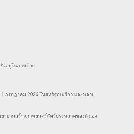
ครัวอยู่ในภาพด้วย
ที่ 1 กรกฎาคม 2026 ในสหรัฐอเมริกา และหลาย
ยนพยายามสร้างภาพยนตร์สัตว์ประหลาดของตัวเอง