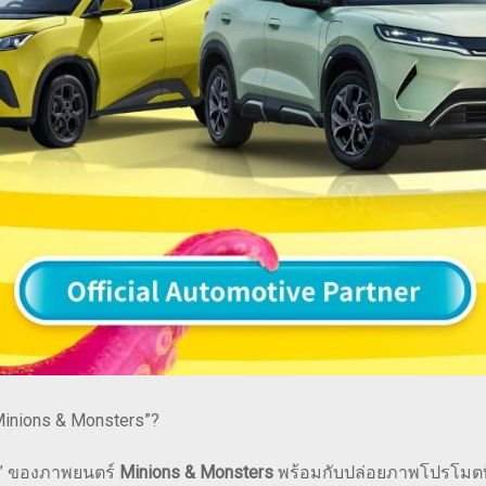
Minions & Monsters”?
er” ของภาพยนตร์
Minions & Monsters
พร้อมกับปล่อยภาพโปรโมตที่