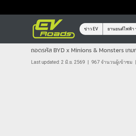
ข่าว EV
ยานยนต์ไฟฟ้า
ถอดรหัส BYD x Minions & Monsters เกมกา
Last updated: 2 มิ.ย. 2569
|
967 จำนวนผู้เข้าชม