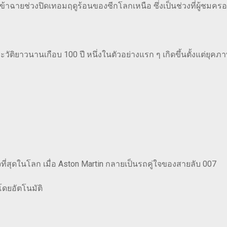
ข้าฉายช่วงปิดเทอมฤดูร้อนของซีกโลกเหนือ ซึ่งเป็นช่วงที่ผู้ชมคร
ติยาวนานเกือบ 100 ปี หนึ่งในตัวอย่างแรก ๆ เกิดขึ้นตั้งแต่ยุคภา
ที่สุดในโลก เมื่อ Aston Martin กลายเป็นรถคู่ใจของสายลับ 007
ดยอัตโนมัติ