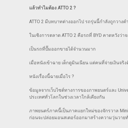
แล้วทำไมต้อง ATTO 2 ?
ATTO 2 มีบทบาทต่างออกไป รถรุ่นนี้กำลังถูกวาง
ในเชิงการตลาด ATTO 2 คือรถที่ BYD คาดหวังว่าจ
เป็นรถที่ปั๊มออกขายได้จำนวนมาก
เมื่อหนังเข้าฉาย เด็กดูมินเนียน แต่คนที่จ่ายเงินจ
หนังเรื่องนี้ฉายเมื่อไร ?
ข้อมูลจากเว็บไซต์ทางการของภาพยนตร์และ Unive
ประเทศทั่วโลกในช่วงเวลาใกล้เคียงกัน
ภาพยนตร์ภาคนี้เป็นภาคแยกใหม่ของจักรวาล Minio
ก่อนจะปล่อยมอนสเตอร์ออกมาสร้างความวุ่นวายทั