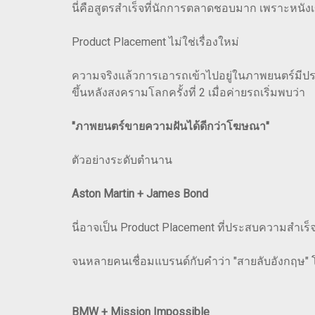
นี่คือสูตรสำเร็จที่นักการตลาดชอบมาก เพราะหนังเ
Product Placement ไม่ใช่เรื่องใหม่
ความจริงแล้วการเอารถเข้าไปอยู่ในภาพยนตร์มีประวั
ขึ้นหลังสงครามโลกครั้งที่ 2 เมื่อค่ายรถเริ่มพบว่า
"ภาพยนตร์ขายความฝันได้ดีกว่าโฆษณา"
ตัวอย่างระดับตำนาน
Aston Martin + James Bond
นี่อาจเป็น Product Placement ที่ประสบความสำเร็จ
จนหลายคนเชื่อมแบรนด์กับคำว่า "สายลับอังกฤษ" โ
BMW + Mission Impossible