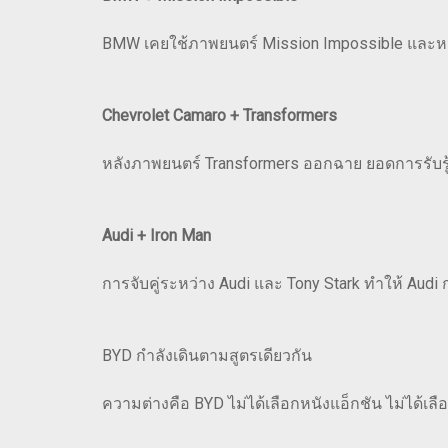
BMW เคยใช้ภาพยนตร์ Mission Impossible และหนั
Chevrolet Camaro + Transformers
หลังภาพยนตร์ Transformers ออกฉาย ยอดการรับรู้ข
Audi + Iron Man
การจับคู่ระหว่าง Audi และ Tony Stark ทำให้ Aud
BYD กำลังเดินตามสูตรเดียวกัน
ความต่างคือ BYD ไม่ได้เลือกหนังแอ็กชัน ไม่ได้เลื