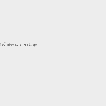
เข้าถึงง่าย ราคาไม่สูง