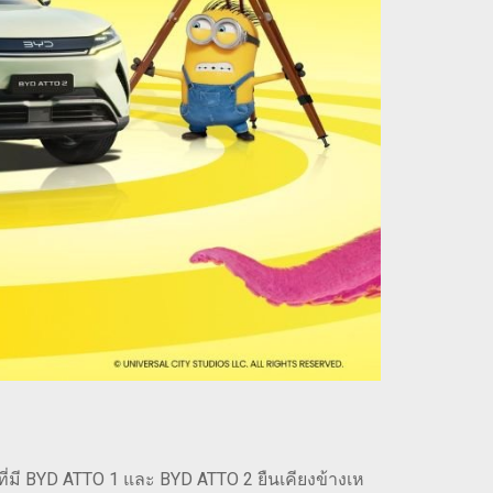
มี BYD ATTO 1 และ BYD ATTO 2 ยืนเคียงข้างเห