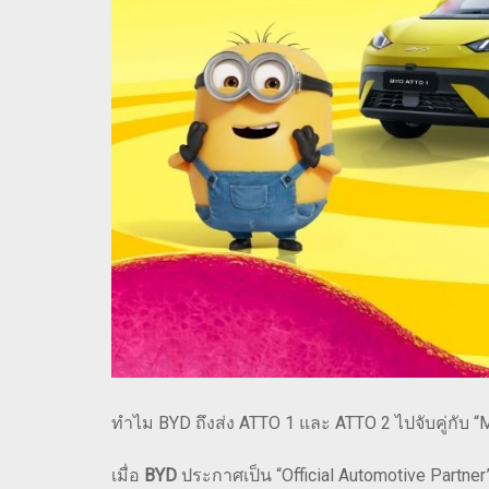
ทำไม BYD ถึงส่ง ATTO 1 และ ATTO 2 ไปจับคู่กับ “
เมื่อ
BYD
ประกาศเป็น “Official Automotive Partn